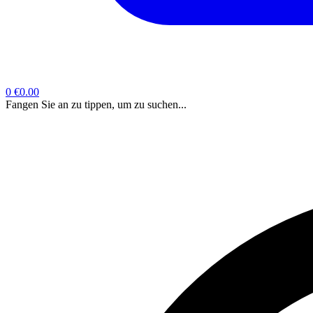
0
€0.00
Fangen Sie an zu tippen, um zu suchen...