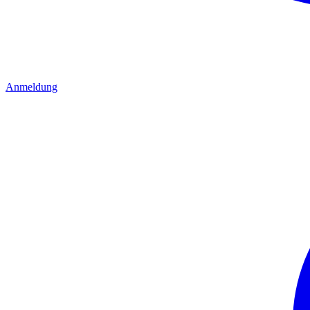
Anmeldung