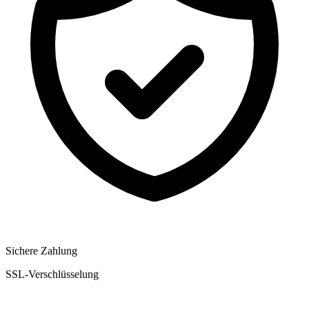
Sichere Zahlung
SSL-Verschlüsselung