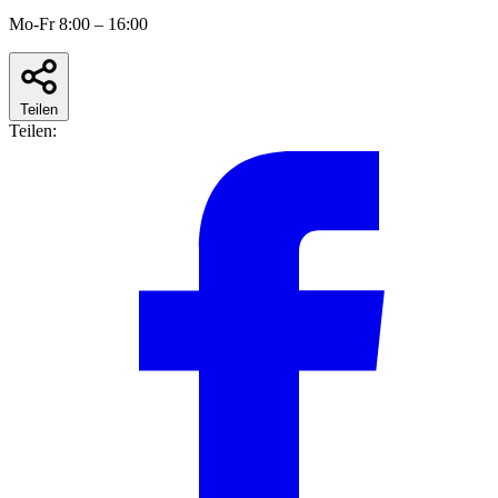
Mo-Fr 8:00 – 16:00
Teilen
Teilen: