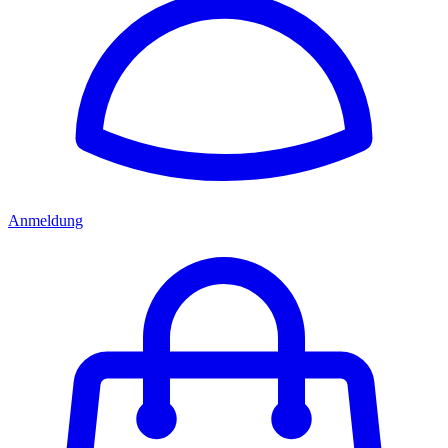
Anmeldung