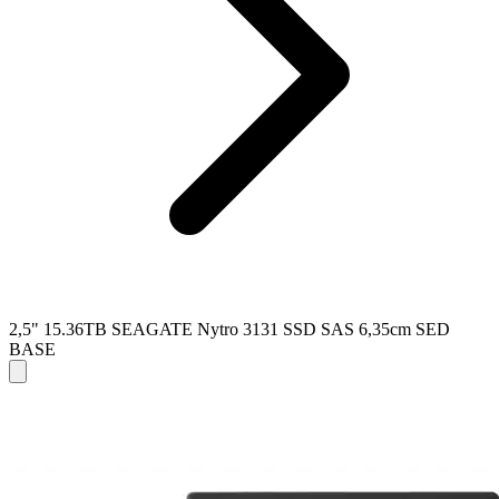
2,5" 15.36TB SEAGATE Nytro 3131 SSD SAS 6,35cm SED
BASE