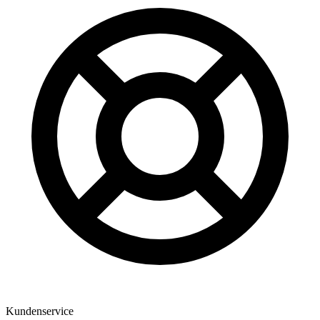
Kundenservice