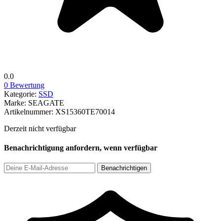
0.0
0 Bewertung
Kategorie:
SSD
Marke:
SEAGATE
Artikelnummer:
XS15360TE70014
Derzeit nicht verfügbar
Benachrichtigung anfordern, wenn verfügbar
Benachrichtigen