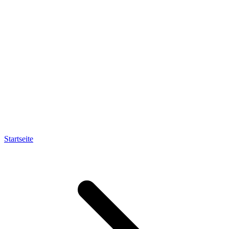
Startseite