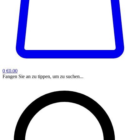
0
€0.00
Fangen Sie an zu tippen, um zu suchen...