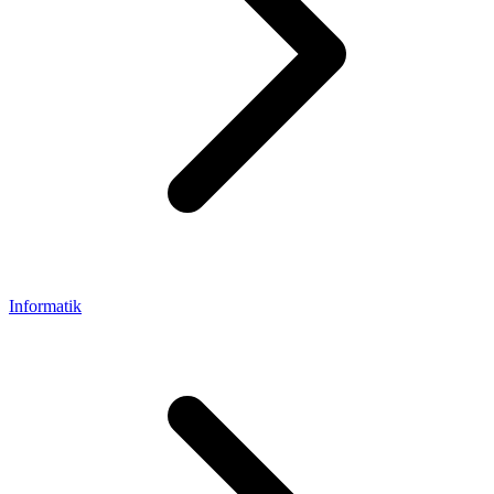
Informatik