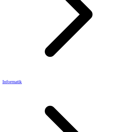
Informatik