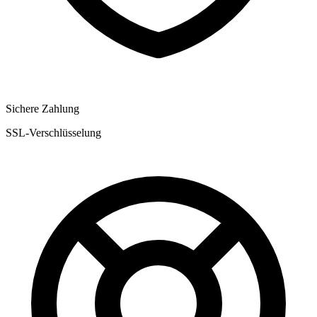
Sichere Zahlung
SSL-Verschlüsselung