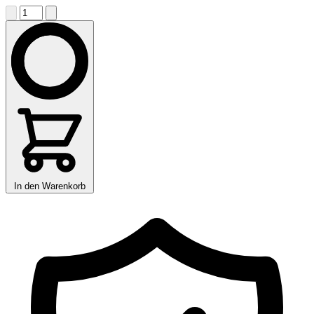
In den Warenkorb