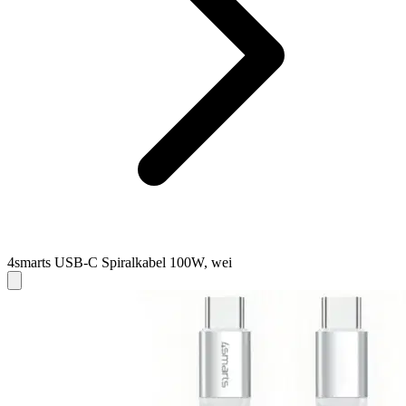
4smarts USB-C Spiralkabel 100W, wei