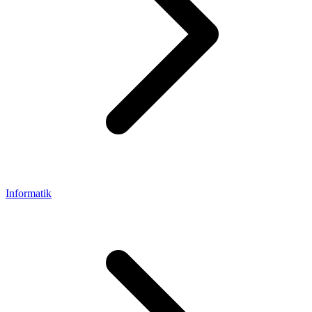
Informatik