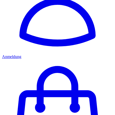
Anmeldung