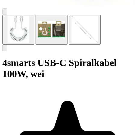
4smarts USB-C Spiralkabel
100W, wei