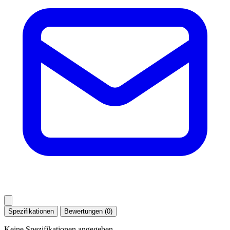
Spezifikationen
Bewertungen (0)
Keine Spezifikationen angegeben.