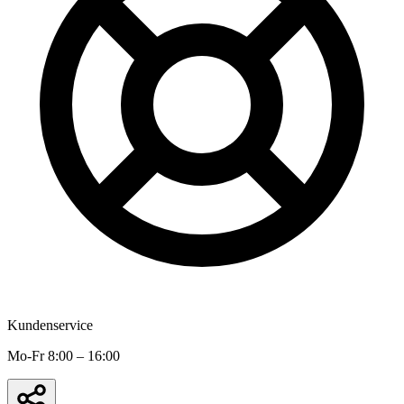
Kundenservice
Mo-Fr 8:00 – 16:00