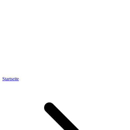
Startseite