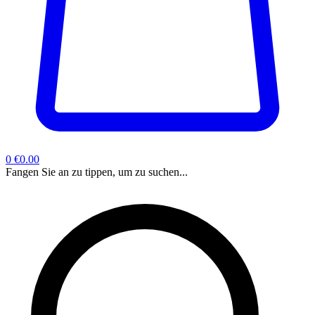
0
€0.00
Fangen Sie an zu tippen, um zu suchen...