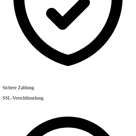
Sichere Zahlung
SSL-Verschlüsselung