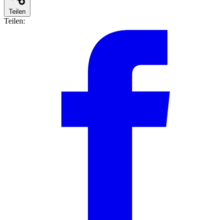
Teilen
Teilen: