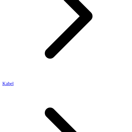
Kabel