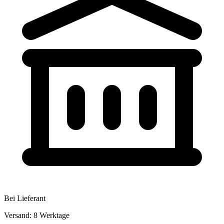
Bei Lieferant
Versand: 8 Werktage