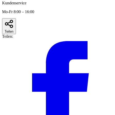
Kundenservice
Mo-Fr 8:00 – 16:00
Teilen
Teilen: