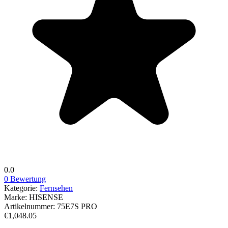
0.0
0 Bewertung
Kategorie:
Fernsehen
Marke:
HISENSE
Artikelnummer:
75E7S PRO
€1,048.05