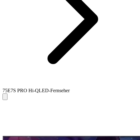
75E7S PRO Hi-QLED-Fernseher