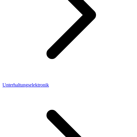
Unterhaltungselektronik