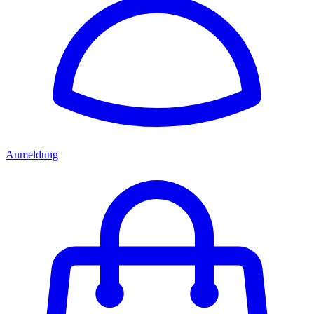
Anmeldung