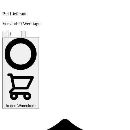
Bei Lieferant
Versand: 9 Werktage
In den Warenkorb