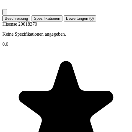
Beschreibung
Spezifikationen
Bewertungen (0)
Hisense 20018370
Keine Spezifikationen angegeben.
0.0