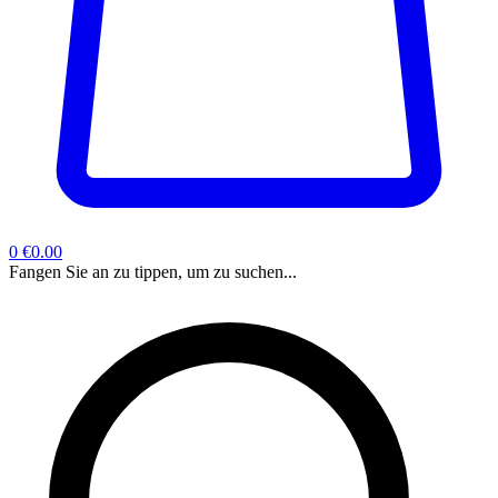
0
€0.00
Fangen Sie an zu tippen, um zu suchen...