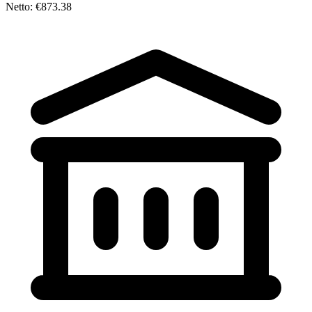
Netto: €873.38