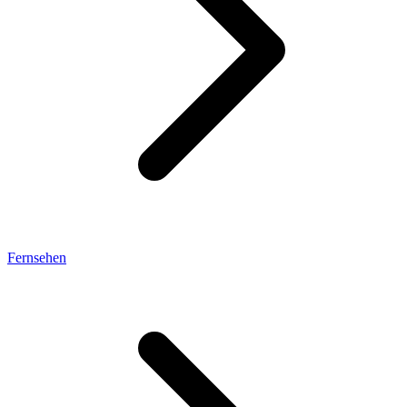
Fernsehen