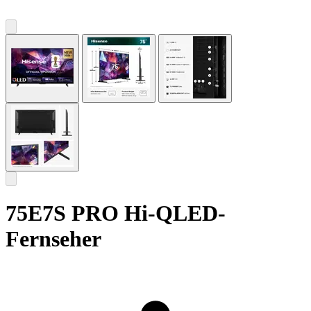
75E7S PRO Hi-QLED-
Fernseher