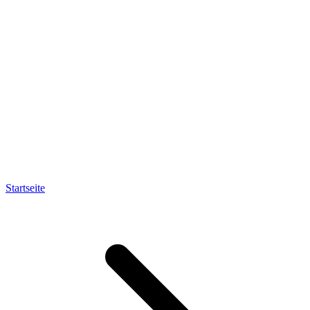
Startseite