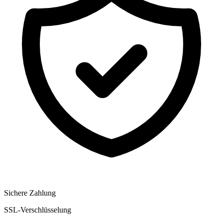
Sichere Zahlung
SSL-Verschlüsselung