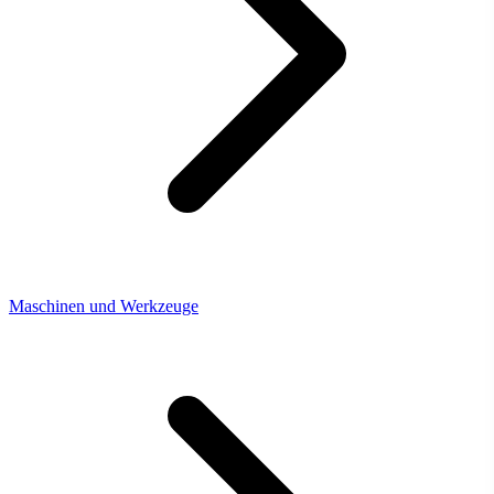
Maschinen und Werkzeuge