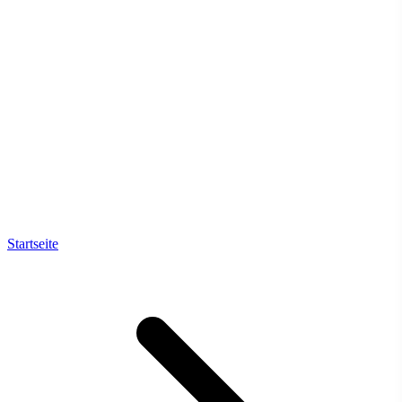
Startseite