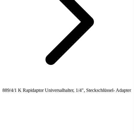
889/4/1 K Rapidaptor Universalhalter, 1/4", Steckschlüssel- Adapter