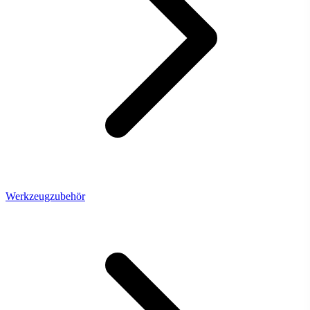
Werkzeugzubehör