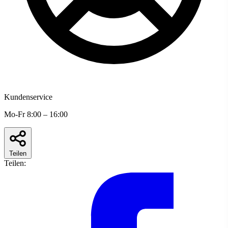
Kundenservice
Mo-Fr 8:00 – 16:00
Teilen
Teilen: