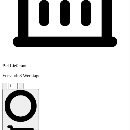
Bei Lieferant
Versand: 8 Werktage