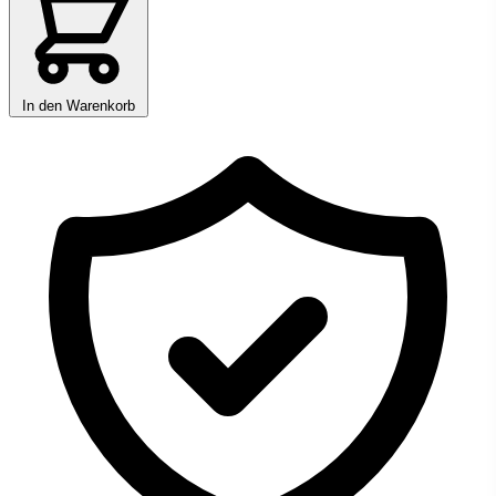
In den Warenkorb