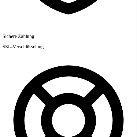
Sichere Zahlung
SSL-Verschlüsselung