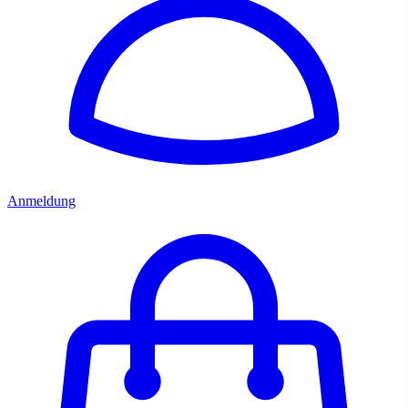
Anmeldung