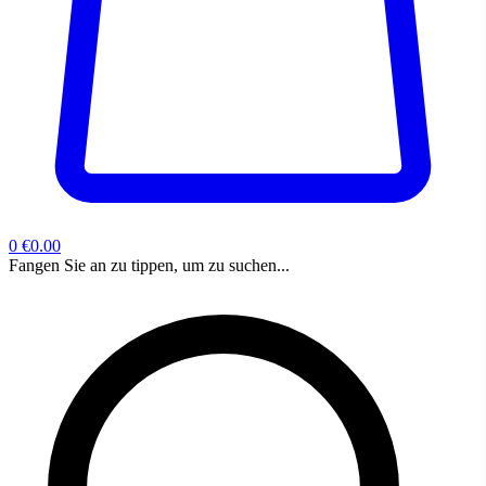
0
€0.00
Fangen Sie an zu tippen, um zu suchen...