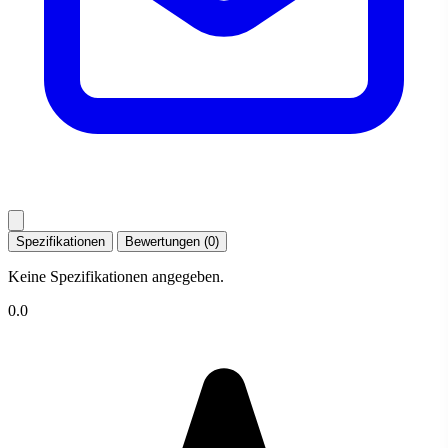
Spezifikationen
Bewertungen (0)
Keine Spezifikationen angegeben.
0.0