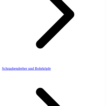
Schraubendreher und Bohrköpfe