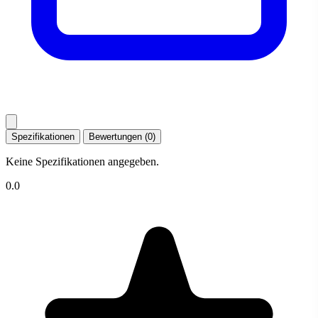
Spezifikationen
Bewertungen (0)
Keine Spezifikationen angegeben.
0.0