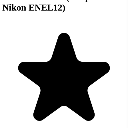
Nikon ENEL12)