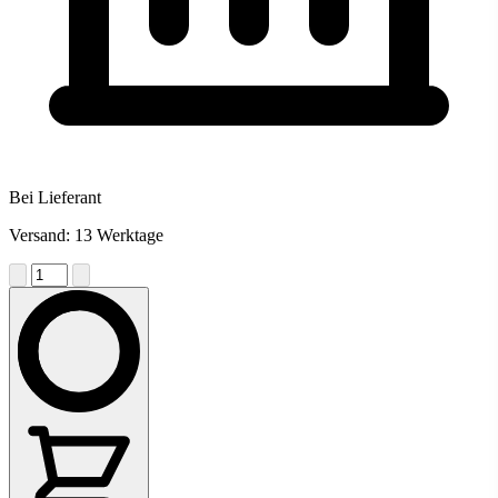
Bei Lieferant
Versand: 13 Werktage