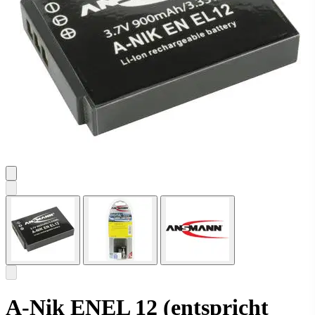
A-Nik ENEL 12 (entspricht