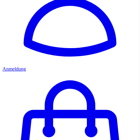
Anmeldung