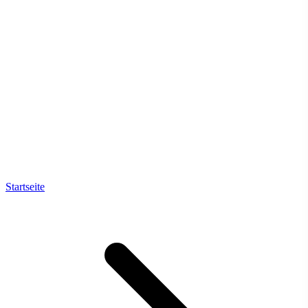
Startseite