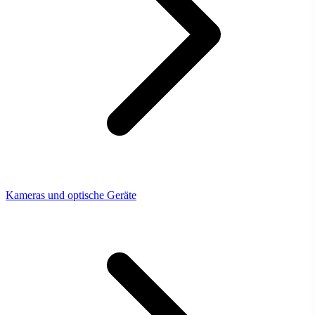
Kameras und optische Geräte