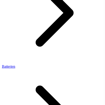
Batterien