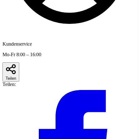
Kundenservice
Mo-Fr 8:00 – 16:00
Teilen
Teilen: