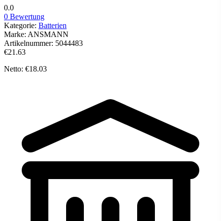
0.0
0 Bewertung
Kategorie:
Batterien
Marke:
ANSMANN
Artikelnummer:
5044483
€21.63
Netto: €18.03