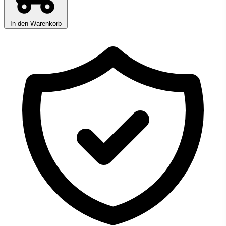
In den Warenkorb