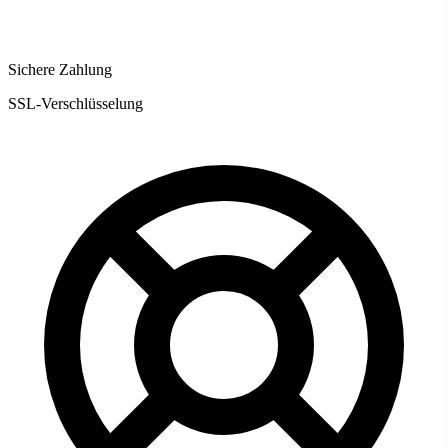
Sichere Zahlung
SSL-Verschlüsselung