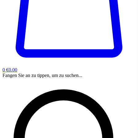
0
€0.00
Fangen Sie an zu tippen, um zu suchen...