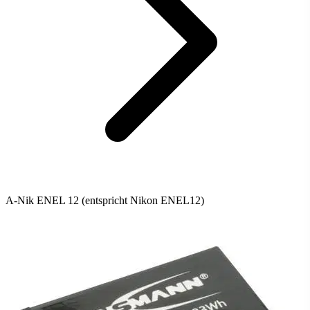
A-Nik ENEL 12 (entspricht Nikon ENEL12)