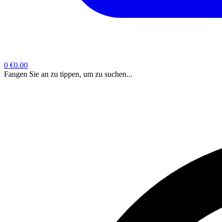
0
€0.00
Fangen Sie an zu tippen, um zu suchen...