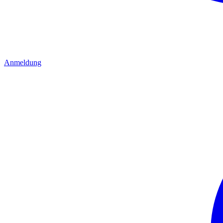
Anmeldung