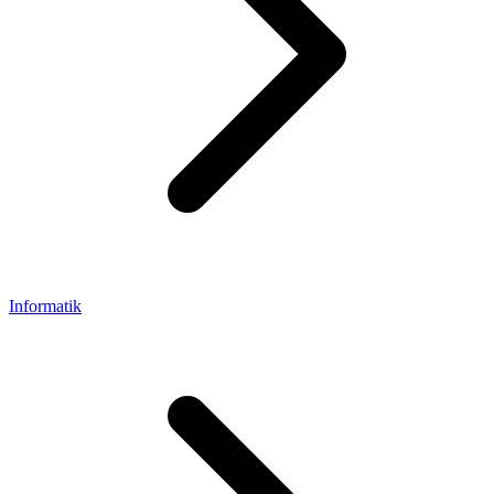
Informatik