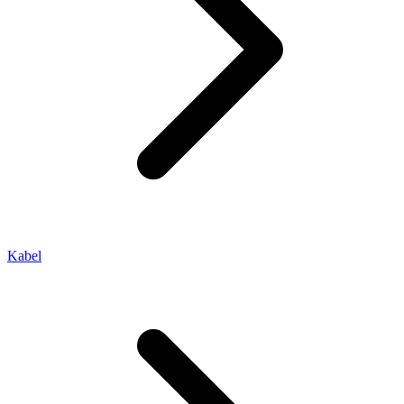
Kabel