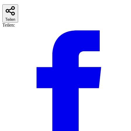
Teilen
Teilen: