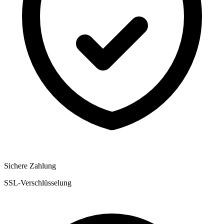
Sichere Zahlung
SSL-Verschlüsselung