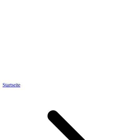
Startseite