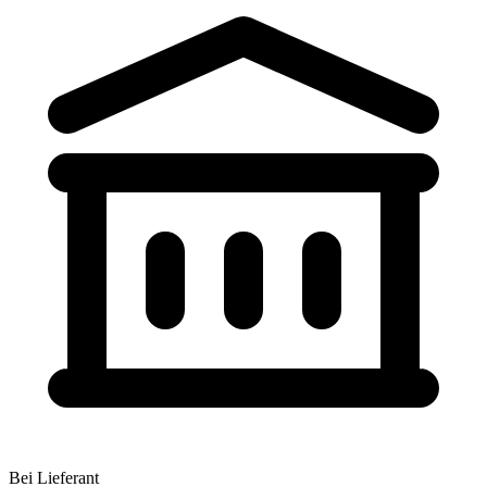
Bei Lieferant