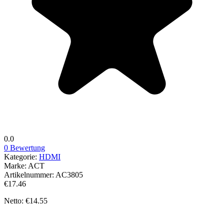
0.0
0 Bewertung
Kategorie:
HDMI
Marke:
ACT
Artikelnummer:
AC3805
€17.46
Netto: €14.55