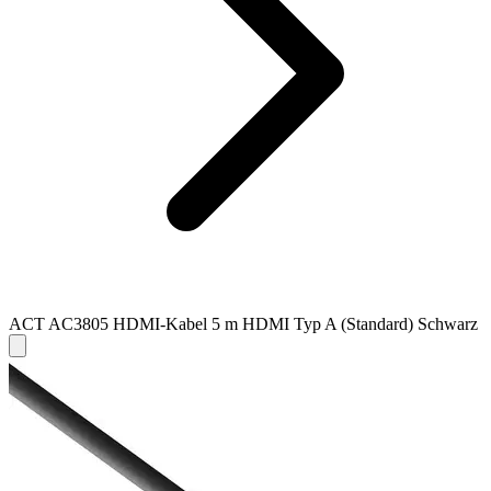
ACT AC3805 HDMI-Kabel 5 m HDMI Typ A (Standard) Schwarz