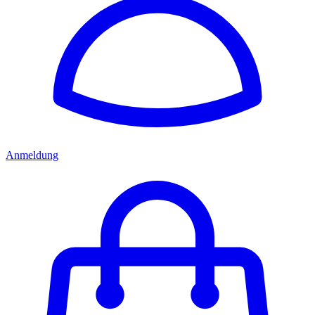
Anmeldung