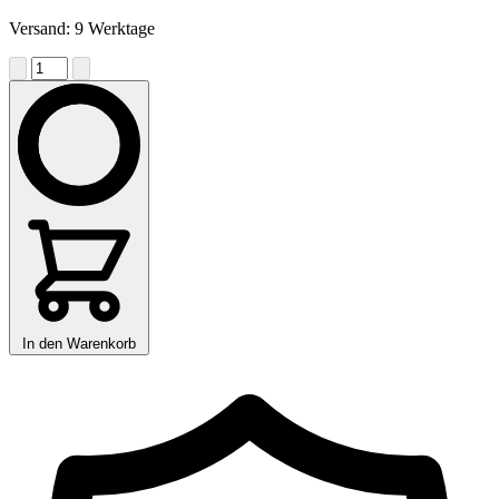
Versand: 9 Werktage
In den Warenkorb