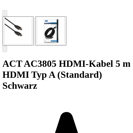
ACT AC3805 HDMI-Kabel 5 m
HDMI Typ A (Standard)
Schwarz