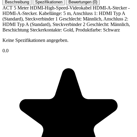
Beschreibung
Spezifikationen
Bewertungen (0)
ACT 5 Meter HDMI-High-Speed-Videokabel HDMI-A-Stecker -
HDMI-A-Stecker. Kabellänge: 5 m, Anschluss 1: HDMI Typ A
(Standard), Steckverbinder 1 Geschlecht: Männlich, Anschluss 2:
HDMI Typ A (Standard), Steckverbinder 2 Geschlecht: Männlich,
Beschichtung Steckerkontakte: Gold, Produktfarbe: Schwarz
Keine Spezifikationen angegeben.
0.0