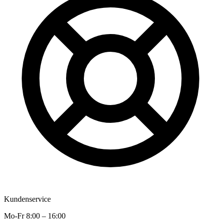
Kundenservice
Mo-Fr 8:00 – 16:00