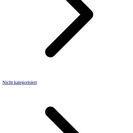
Nicht kategorisiert