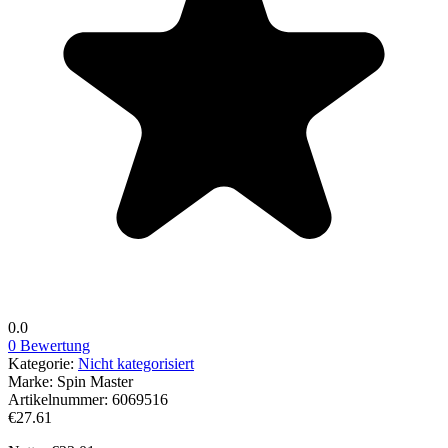
0.0
0 Bewertung
Kategorie:
Nicht kategorisiert
Marke:
Spin Master
Artikelnummer:
6069516
€27.61