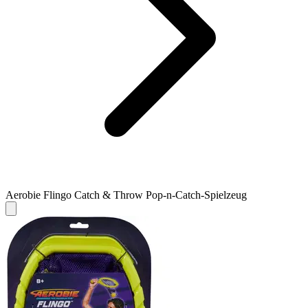
Aerobie Flingo Catch & Throw Pop-n-Catch-Spielzeug