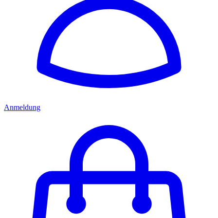
Anmeldung