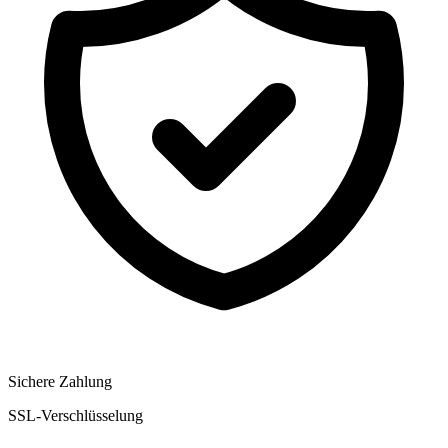
Sichere Zahlung
SSL-Verschlüsselung