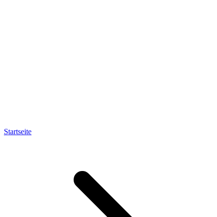
Startseite