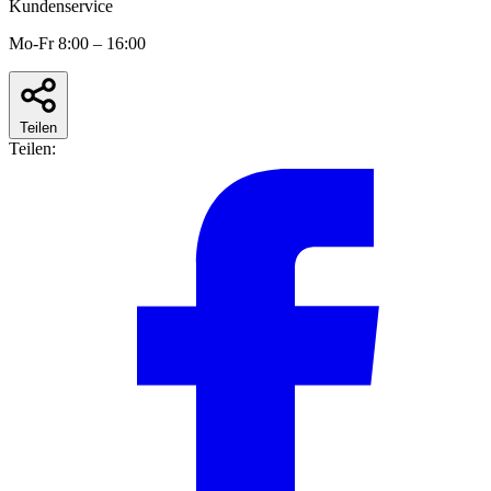
Kundenservice
Mo-Fr 8:00 – 16:00
Teilen
Teilen: