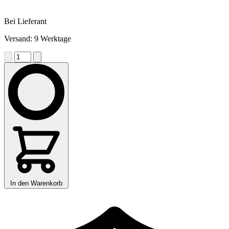
Bei Lieferant
Versand: 9 Werktage
In den Warenkorb