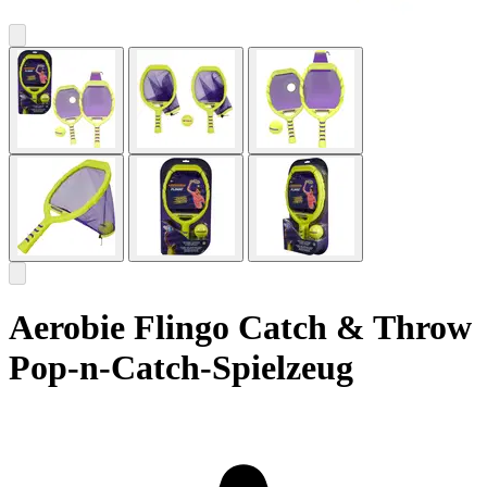
Aerobie Flingo Catch & Throw
Pop-n-Catch-Spielzeug