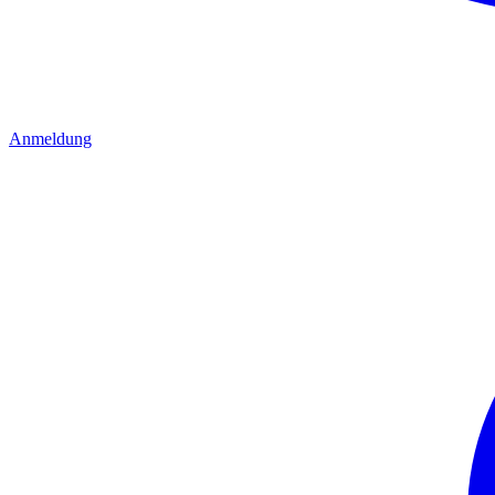
Anmeldung