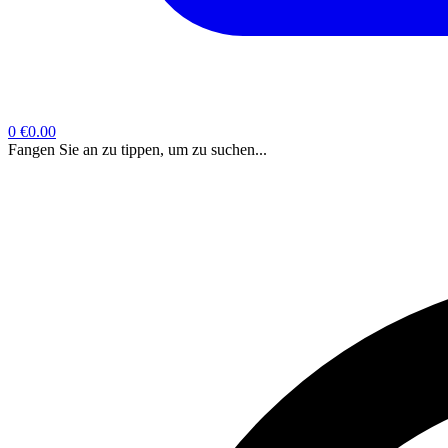
0
€0.00
Fangen Sie an zu tippen, um zu suchen...