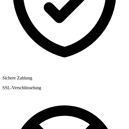
Sichere Zahlung
SSL-Verschlüsselung