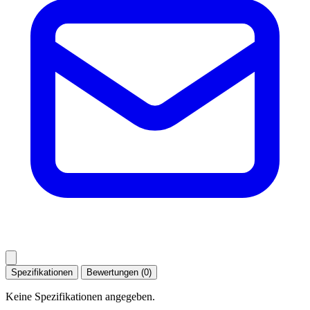
Spezifikationen
Bewertungen (0)
Keine Spezifikationen angegeben.