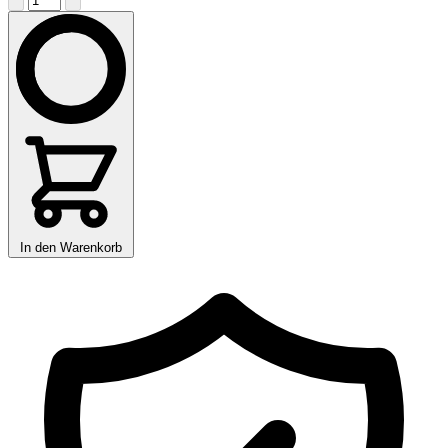
In den Warenkorb