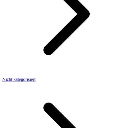
Nicht kategorisiert