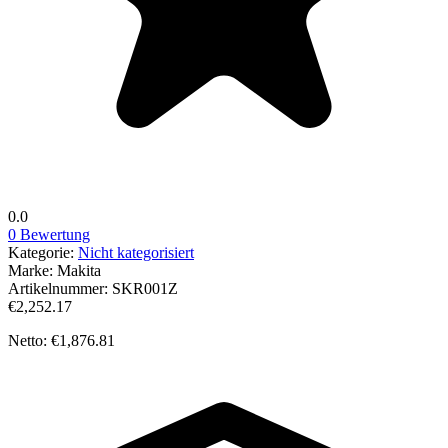
0.0
0 Bewertung
Kategorie:
Nicht kategorisiert
Marke:
Makita
Artikelnummer:
SKR001Z
€2,252.17
Netto: €1,876.81