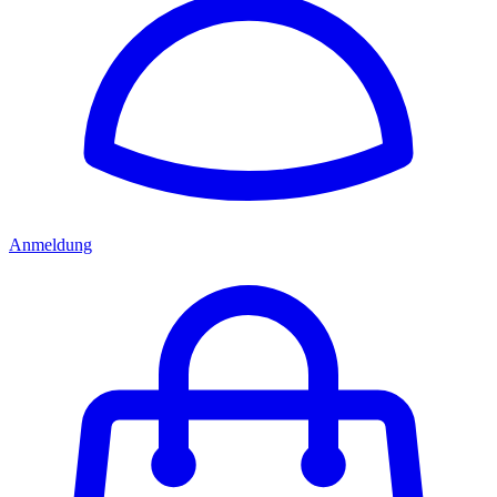
Anmeldung