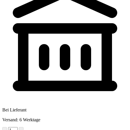
Bei Lieferant
Versand: 6 Werktage