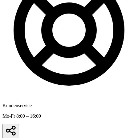
Kundenservice
Mo-Fr 8:00 – 16:00