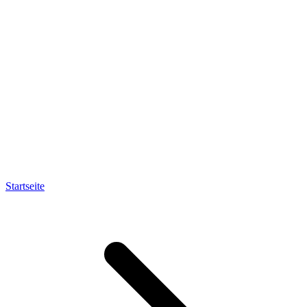
Startseite