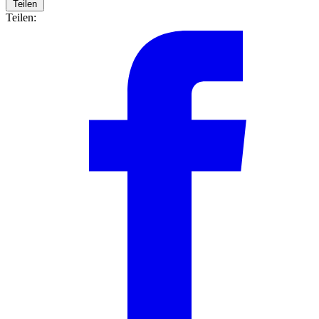
Teilen
Teilen: