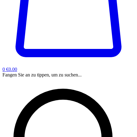
0
€0.00
Fangen Sie an zu tippen, um zu suchen...