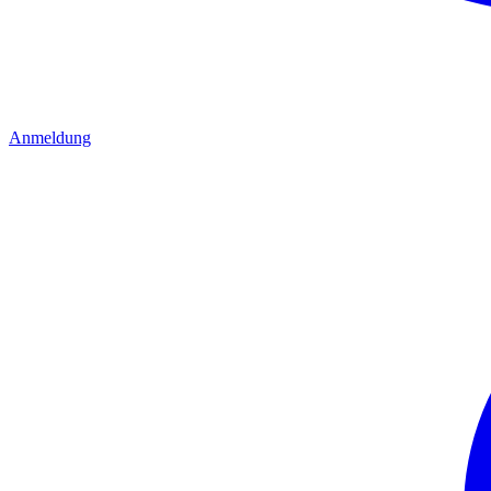
Anmeldung