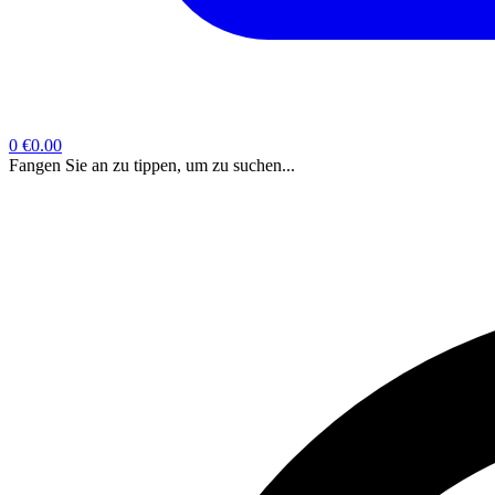
0
€0.00
Fangen Sie an zu tippen, um zu suchen...