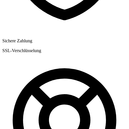
Sichere Zahlung
SSL-Verschlüsselung