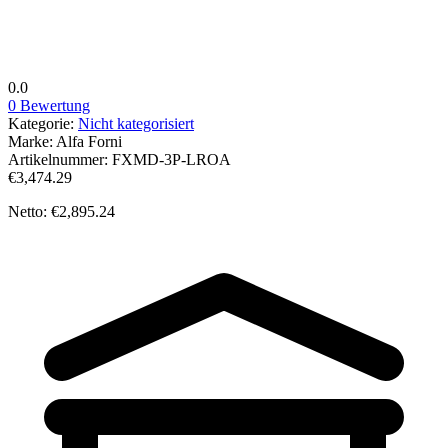
0.0
0 Bewertung
Kategorie:
Nicht kategorisiert
Marke:
Alfa Forni
Artikelnummer:
FXMD-3P-LROA
€3,474.29
Netto: €2,895.24