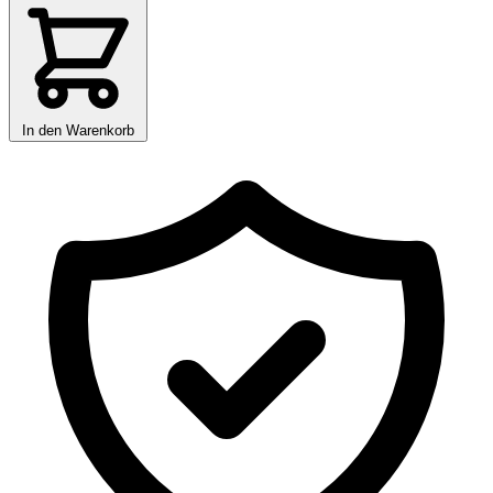
In den Warenkorb