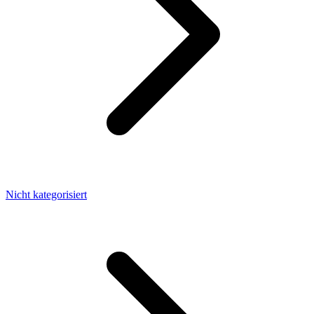
Nicht kategorisiert