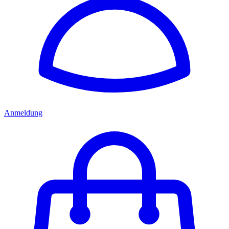
Anmeldung