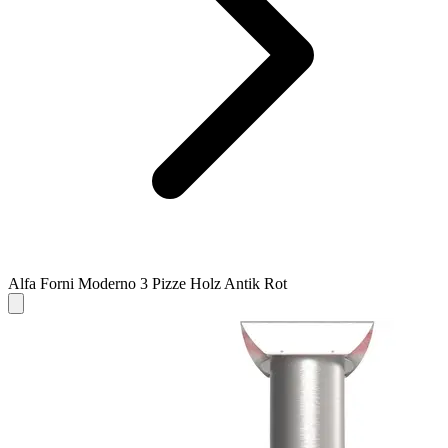
Alfa Forni Moderno 3 Pizze Holz Antik Rot