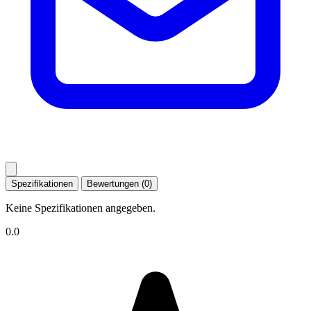
Spezifikationen
Bewertungen (0)
Keine Spezifikationen angegeben.
0.0