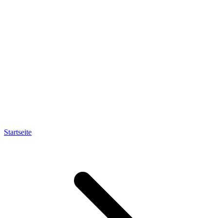
Startseite