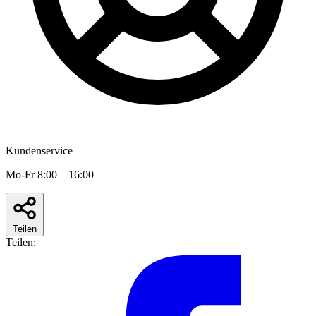
Kundenservice
Mo-Fr 8:00 – 16:00
Teilen
Teilen: