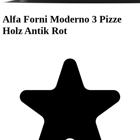
Alfa Forni Moderno 3 Pizze
Holz Antik Rot