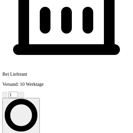
Bei Lieferant
Versand: 10 Werktage