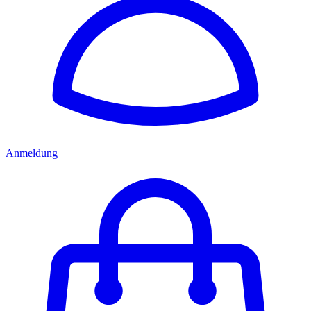
Anmeldung