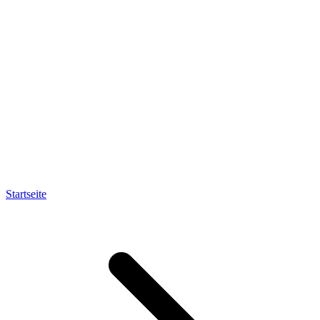
Startseite