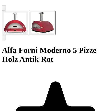
Alfa Forni Moderno 5 Pizze
Holz Antik Rot