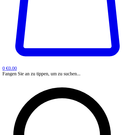
0
€0.00
Fangen Sie an zu tippen, um zu suchen...