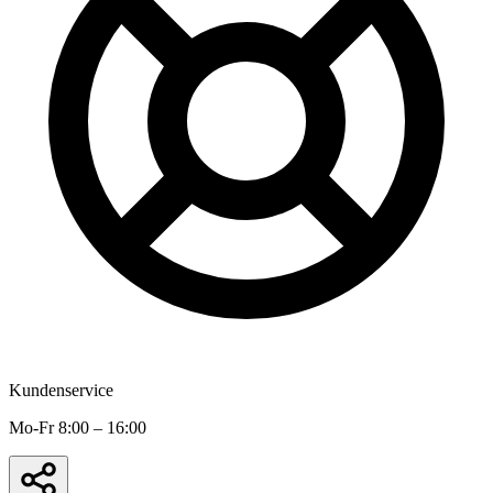
Kundenservice
Mo-Fr 8:00 – 16:00