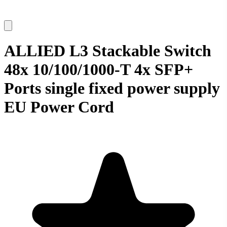
ALLIED L3 Stackable Switch
48x 10/100/1000-T 4x SFP+
Ports single fixed power supply
EU Power Cord