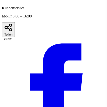
Kundenservice
Mo-Fr 8:00 – 16:00
Teilen
Teilen: