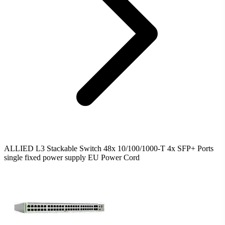
ALLIED L3 Stackable Switch 48x 10/100/1000-T 4x SFP+ Ports
single fixed power supply EU Power Cord