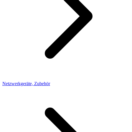
Netzwerkgeräte, Zubehör