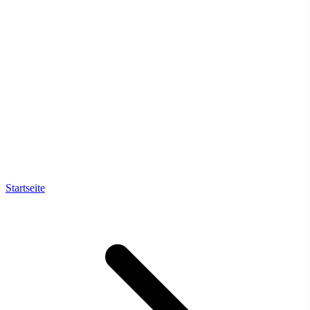
Startseite