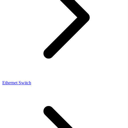
Ethernet Switch