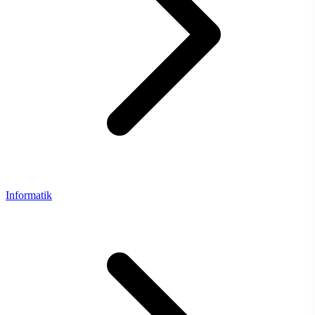
Informatik