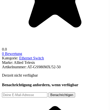
0.0
0 Bewertung
Kategorie:
Ethernet Switch
Marke:
Allied Telesis
Artikelnummer:
AT-GS980MX/52-50
Derzeit nicht verfügbar
Benachrichtigung anfordern, wenn verfügbar
Benachrichtigen