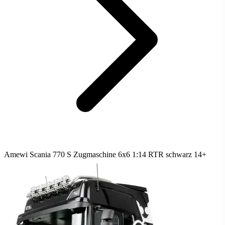
Amewi Scania 770 S Zugmaschine 6x6 1:14 RTR schwarz 14+