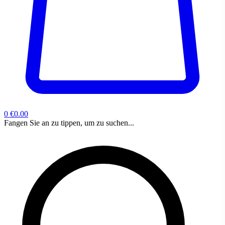
0
€0.00
Fangen Sie an zu tippen, um zu suchen...