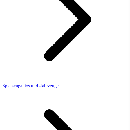
Spielzeugautos und -fahrzeuge