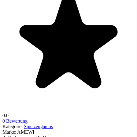
0.0
0 Bewertung
Kategorie:
Spielzeugautos
Marke:
AMEWI