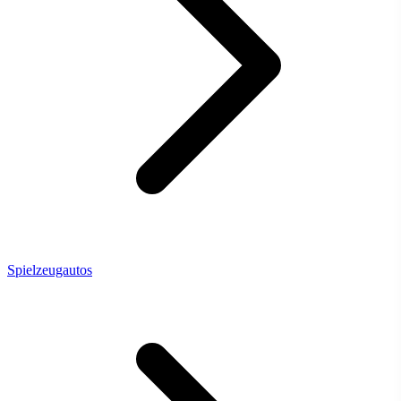
Spielzeugautos