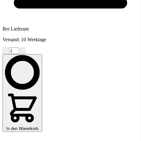
Bei Lieferant
Versand: 10 Werktage
In den Warenkorb