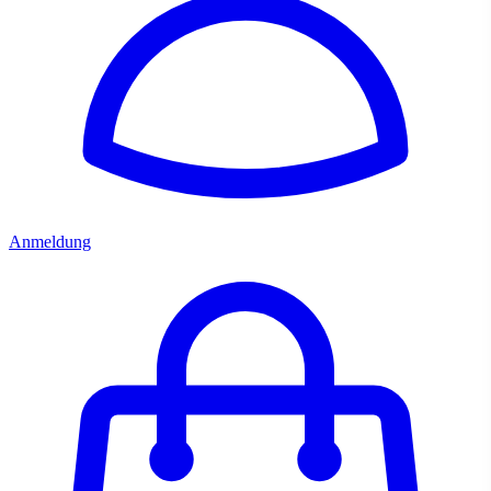
Anmeldung