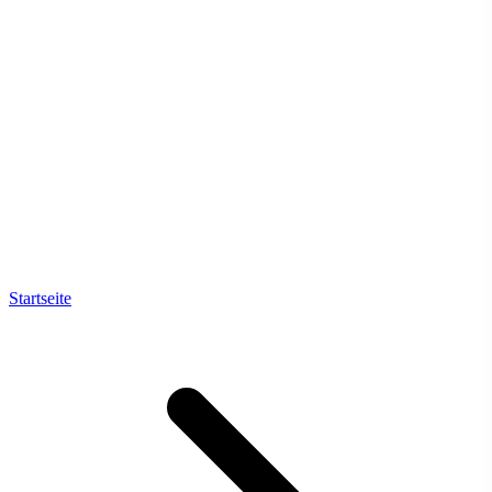
Startseite