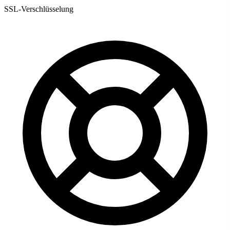
SSL-Verschlüsselung