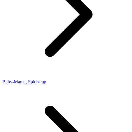
Baby-Mama, Spielzeug