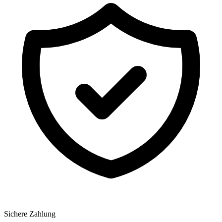
Sichere Zahlung