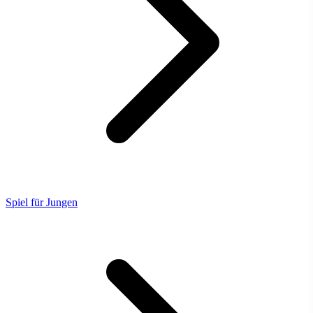
Spiel für Jungen