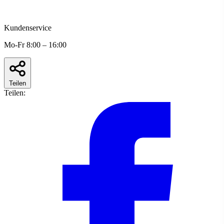
Kundenservice
Mo-Fr 8:00 – 16:00
Teilen
Teilen: