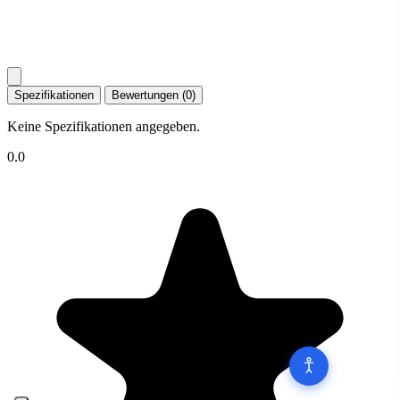
Spezifikationen
Bewertungen (0)
Keine Spezifikationen angegeben.
0.0