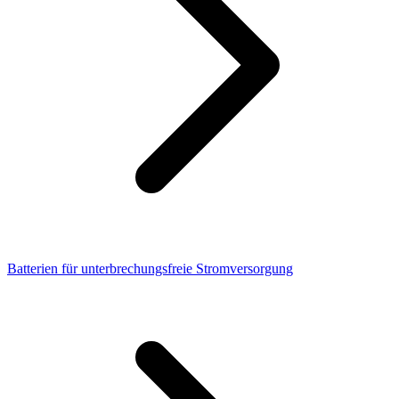
Batterien für unterbrechungsfreie Stromversorgung