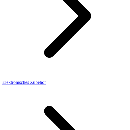
Elektronisches Zubehör