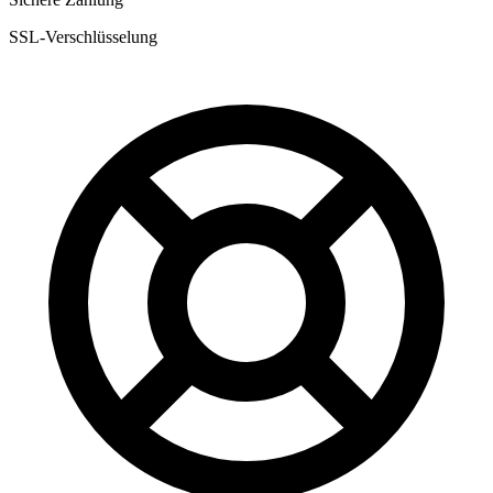
SSL-Verschlüsselung