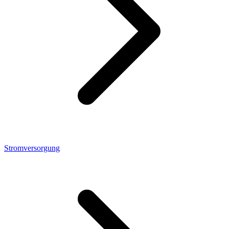
Stromversorgung