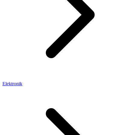
Elektronik