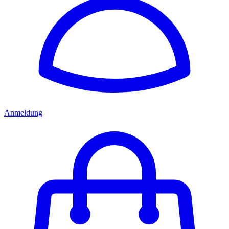
Anmeldung