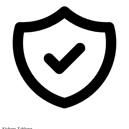
Sichere Zahlung