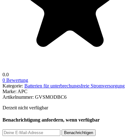
0.0
0 Bewertung
Kategorie:
Batterien für unterbrechungsfreie Stromversorgung
Marke:
APC
Artikelnummer:
GVSMODBC6
Derzeit nicht verfügbar
Benachrichtigung anfordern, wenn verfügbar
Benachrichtigen