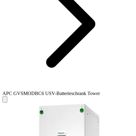
APC GVSMODBC6 USV-Batterieschrank Tower