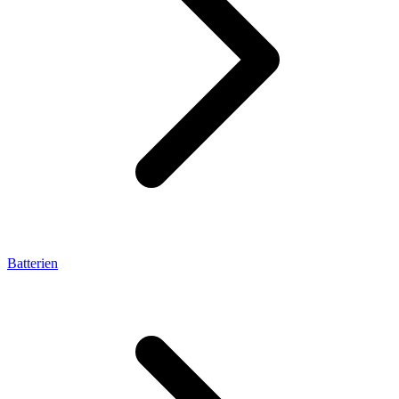
Batterien