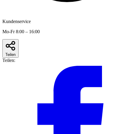
Kundenservice
Mo-Fr 8:00 – 16:00
Teilen
Teilen: