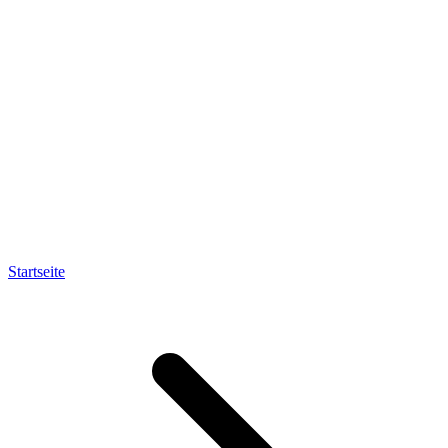
Startseite