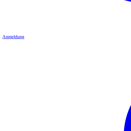
Anmeldung