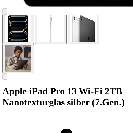
Apple iPad Pro 13 Wi-Fi 2TB
Nanotexturglas silber (7.Gen.)