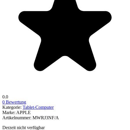
0.0
0 Bewertung
Kategorie:
Tablet-Computer
Marke:
APPLE
Artikelnummer:
MWRJ3NF/A
Derzeit nicht verfügbar