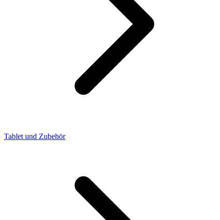
Tablet und Zubehör