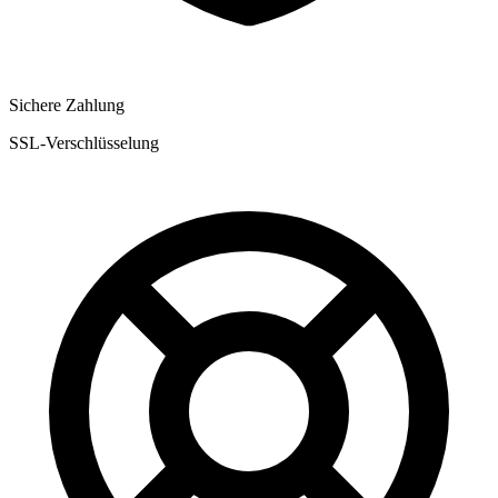
Sichere Zahlung
SSL-Verschlüsselung