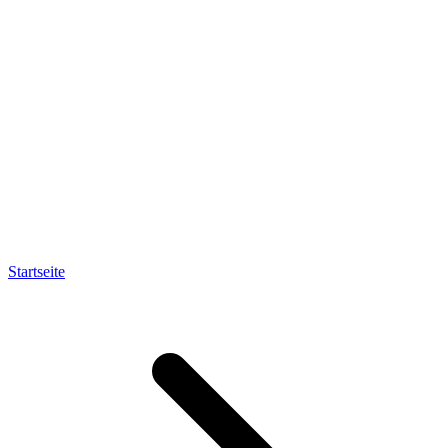
Startseite