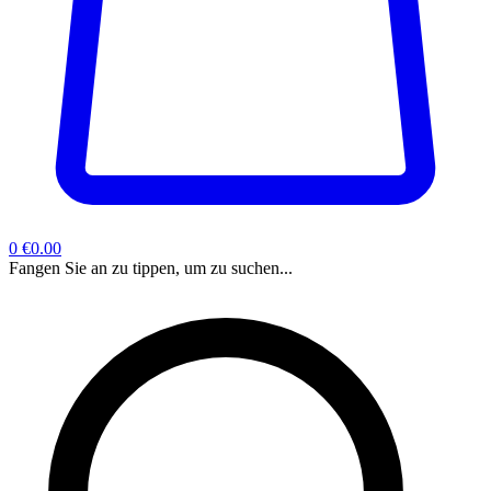
0
€0.00
Fangen Sie an zu tippen, um zu suchen...