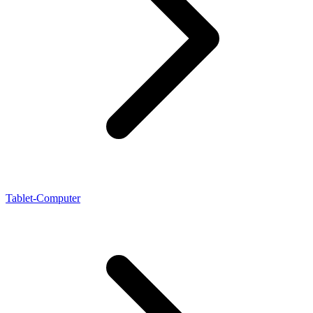
Tablet-Computer