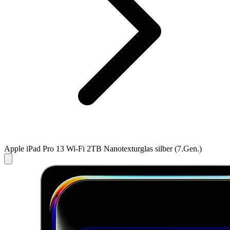
Apple iPad Pro 13 Wi-Fi 2TB Nanotexturglas silber (7.Gen.)