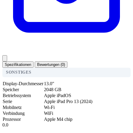
Spezifikationen
Bewertungen (0)
SONSTIGES
Display-Durchmesser
13.0"
Speicher
2048 GB
Betriebssystem
Apple iPadOS
Serie
Apple iPad Pro 13 (2024)
Mobilnetz
Wi-Fi
Verbindung
WiFi
Prozessor
Apple M4 chip
0.0