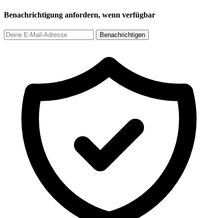
Benachrichtigung anfordern, wenn verfügbar
Benachrichtigen