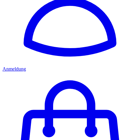
Anmeldung