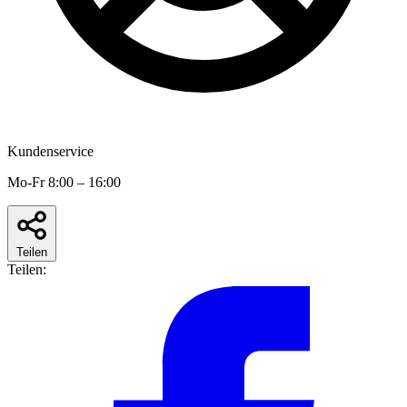
Kundenservice
Mo-Fr 8:00 – 16:00
Teilen
Teilen: