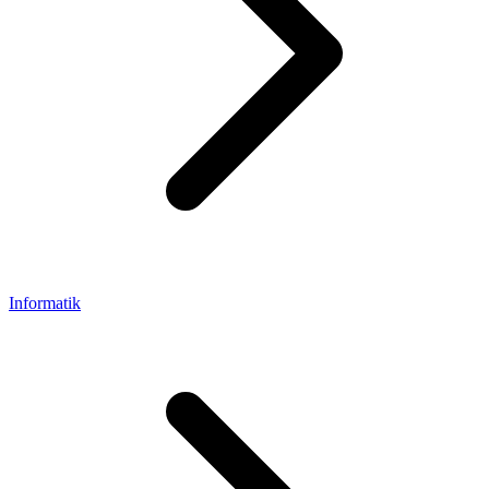
Informatik