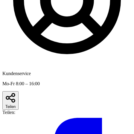
Kundenservice
Mo-Fr 8:00 – 16:00
Teilen
Teilen: