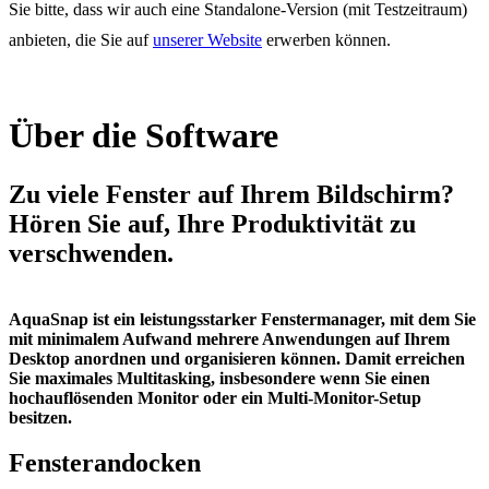
Sie bitte, dass wir auch eine Standalone-Version (mit Testzeitraum)
anbieten, die Sie auf
unserer Website
erwerben können.
Über die Software
Zu viele Fenster auf Ihrem Bildschirm?
Hören Sie auf, Ihre Produktivität zu
verschwenden.
AquaSnap ist ein leistungsstarker Fenstermanager, mit dem Sie
mit minimalem Aufwand mehrere Anwendungen auf Ihrem
Desktop anordnen und organisieren können. Damit erreichen
Sie maximales Multitasking, insbesondere wenn Sie einen
hochauflösenden Monitor oder ein Multi-Monitor-Setup
besitzen.
Fensterandocken