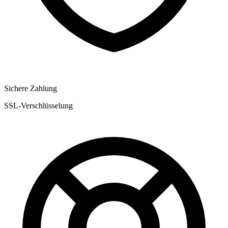
Sichere Zahlung
SSL-Verschlüsselung