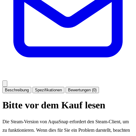
Beschreibung
Spezifikationen
Bewertungen (0)
Bitte vor dem Kauf lesen
Die Steam-Version von AquaSnap erfordert den Steam-Client, um
zu funktionieren. Wenn dies für Sie ein Problem darstellt, beachten