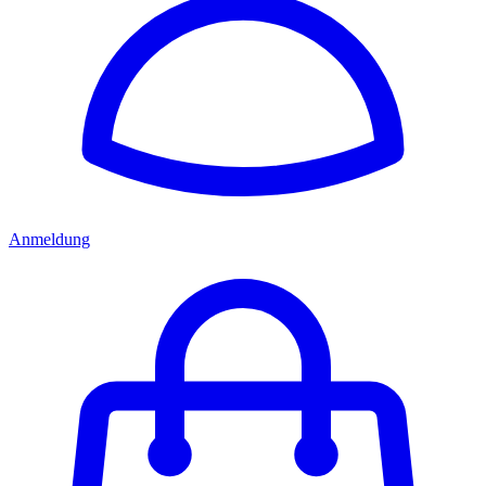
Anmeldung