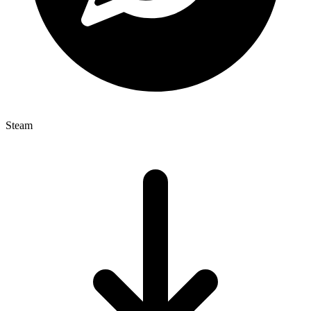
Steam