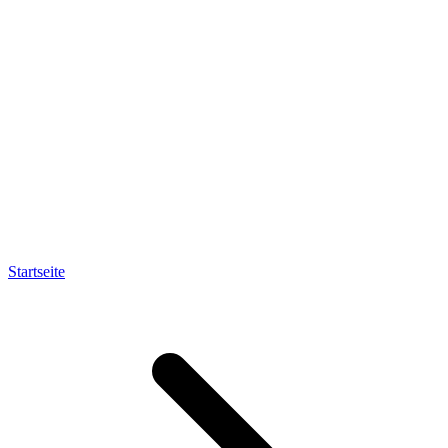
Startseite