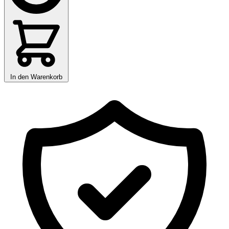
In den Warenkorb