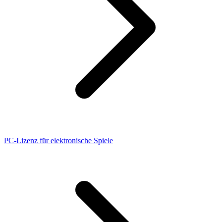
PC-Lizenz für elektronische Spiele