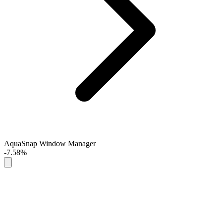
AquaSnap Window Manager
-7.58%