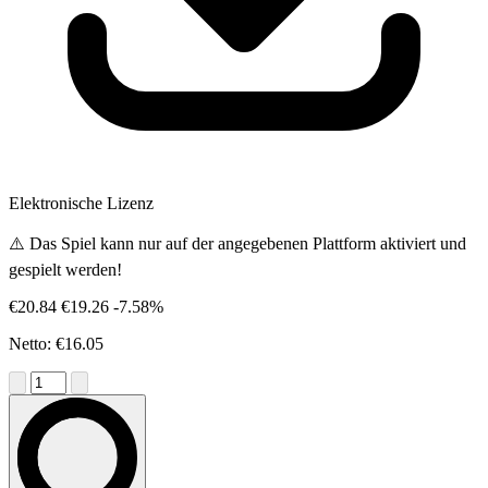
Elektronische Lizenz
⚠️ Das Spiel kann nur auf der angegebenen Plattform aktiviert und
gespielt werden!
€20.84
€19.26
-7.58%
Netto: €16.05