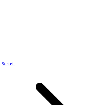
Startseite