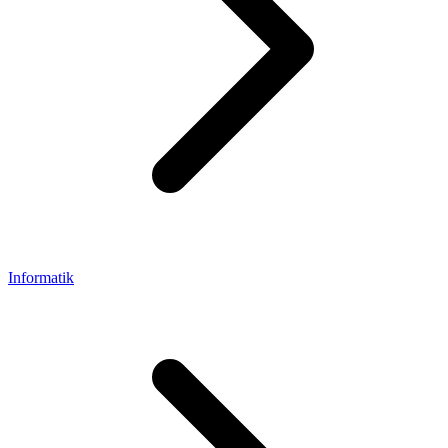
Informatik