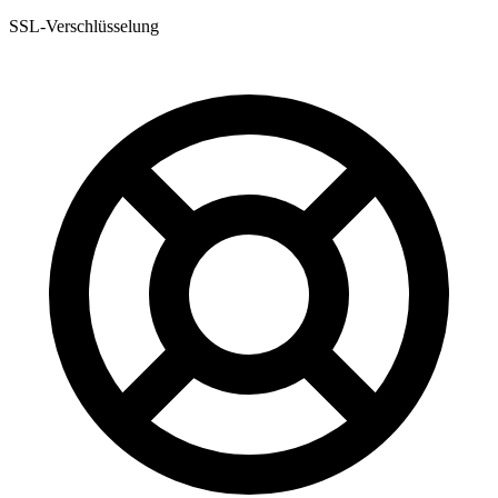
SSL-Verschlüsselung