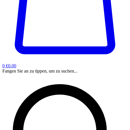
0
€0.00
Fangen Sie an zu tippen, um zu suchen...