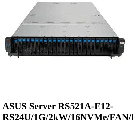
ASUS Server RS521A-E12-
RS24U/1G/2kW/16NVMe/FAN