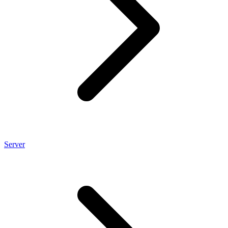
Server