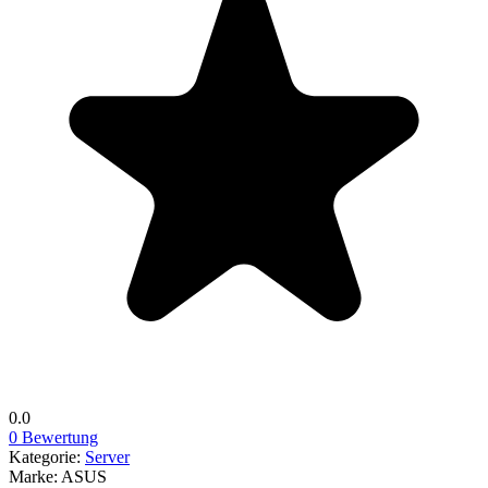
0.0
0 Bewertung
Kategorie:
Server
Marke:
ASUS