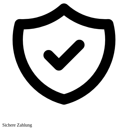
Sichere Zahlung