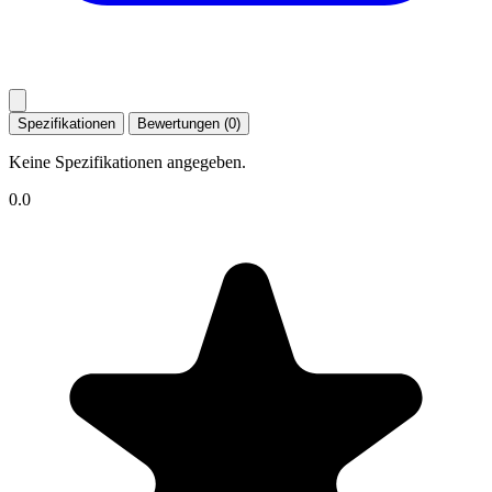
Spezifikationen
Bewertungen (0)
Keine Spezifikationen angegeben.
0.0