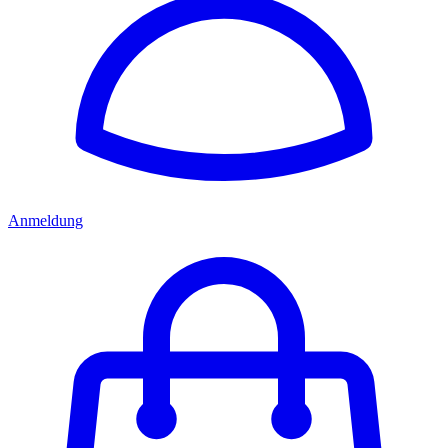
Anmeldung