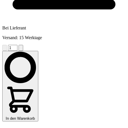
Bei Lieferant
Versand: 15 Werktage
In den Warenkorb