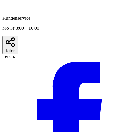
Kundenservice
Mo-Fr 8:00 – 16:00
Teilen
Teilen: