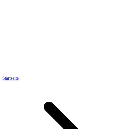
Startseite