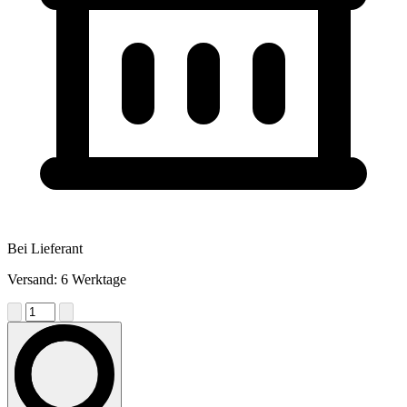
Bei Lieferant
Versand: 6 Werktage