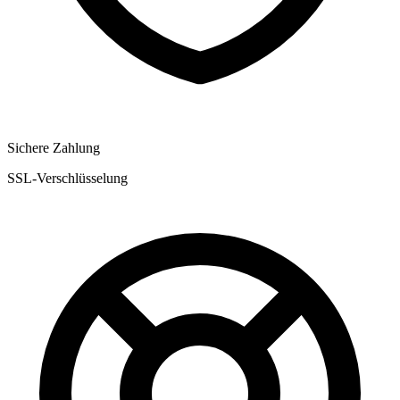
Sichere Zahlung
SSL-Verschlüsselung