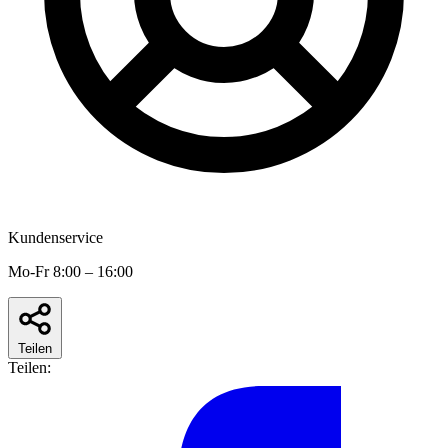
Kundenservice
Mo-Fr 8:00 – 16:00
Teilen
Teilen: