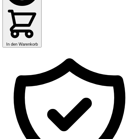
In den Warenkorb