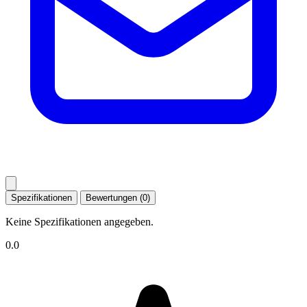
Spezifikationen
Bewertungen (0)
Keine Spezifikationen angegeben.
0.0