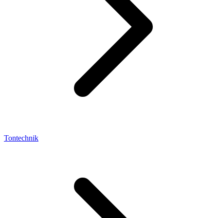
Tontechnik