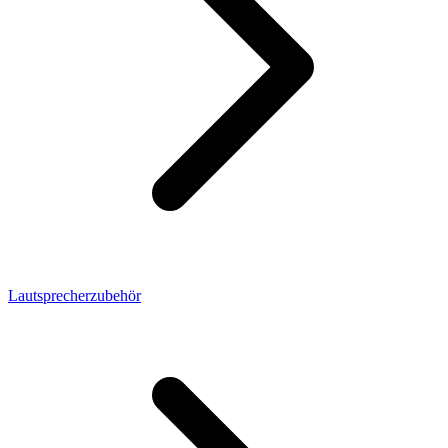
Lautsprecherzubehör