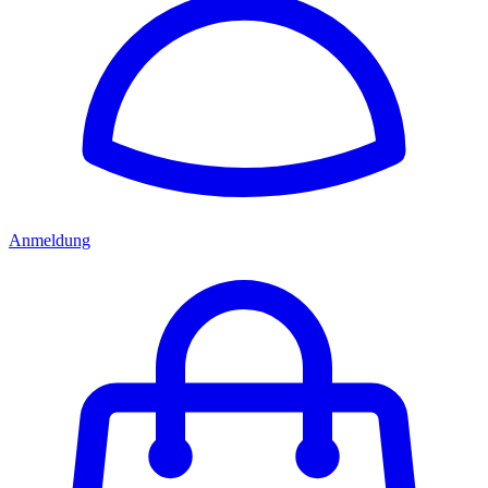
Anmeldung