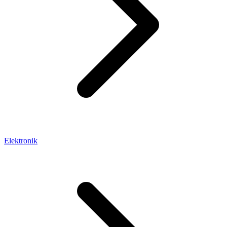
Elektronik