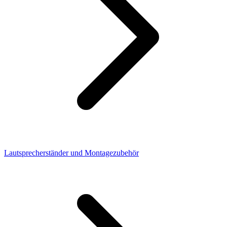
Lautsprecherständer und Montagezubehör