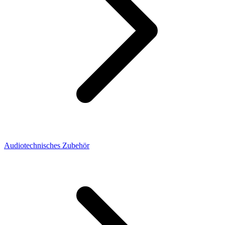
Audiotechnisches Zubehör