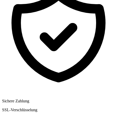
Sichere Zahlung
SSL-Verschlüsselung