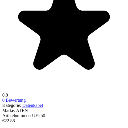
0.0
0 Bewertung
Kategorie:
Datenkabel
Marke:
ATEN
Artikelnummer:
UE250
€22.88