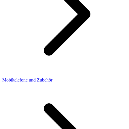
Mobiltelefone und Zubehör