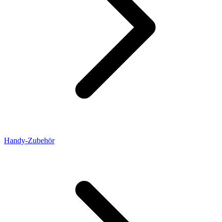
Handy-Zubehör