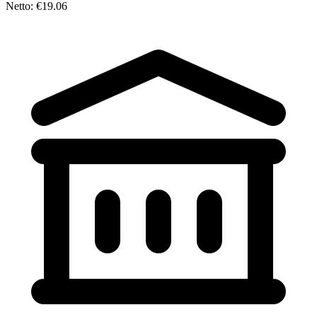
Netto: €19.06