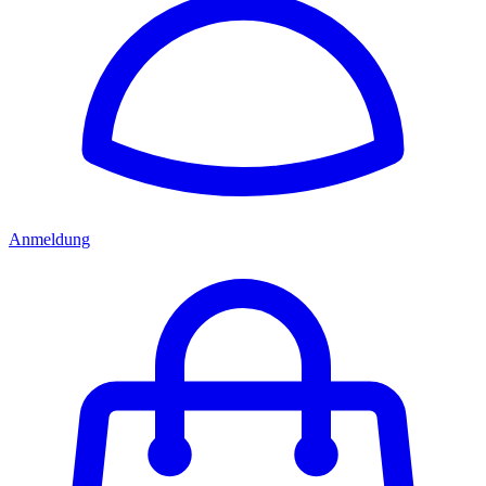
Anmeldung