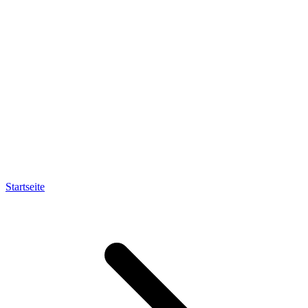
Startseite