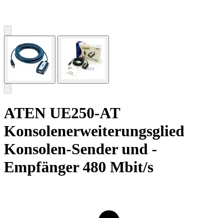
ATEN UE250-AT
Konsolenerweiterungsglied
Konsolen-Sender und -
Empfänger 480 Mbit/s