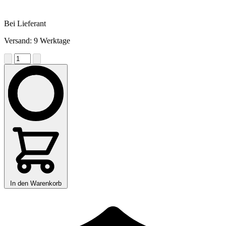
Bei Lieferant
Versand: 9 Werktage
In den Warenkorb