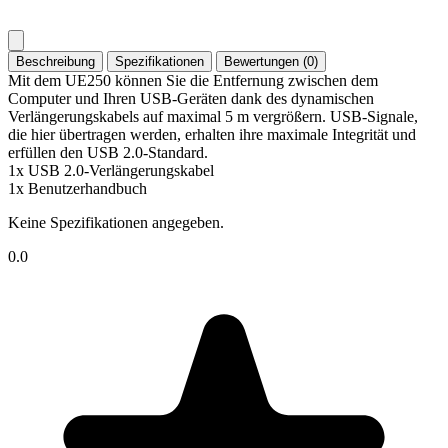
Beschreibung
Spezifikationen
Bewertungen (0)
Mit dem UE250 können Sie die Entfernung zwischen dem
Computer und Ihren USB-Geräten dank des dynamischen
Verlängerungskabels auf maximal 5 m vergrößern. USB-Signale,
die hier übertragen werden, erhalten ihre maximale Integrität und
erfüllen den USB 2.0-Standard.
1x USB 2.0-Verlängerungskabel
1x Benutzerhandbuch
Keine Spezifikationen angegeben.
0.0