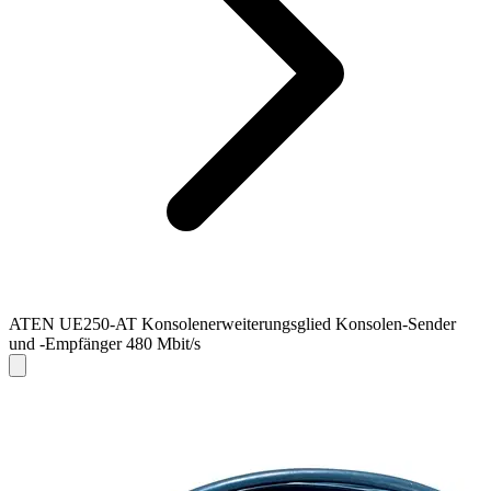
ATEN UE250-AT Konsolenerweiterungsglied Konsolen-Sender
und -Empfänger 480 Mbit/s