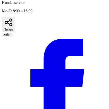
Kundenservice
Mo-Fr 8:00 – 16:00
Teilen
Teilen: