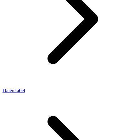
Datenkabel