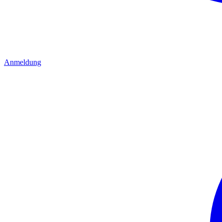
Anmeldung