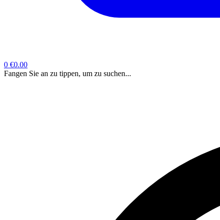
0
€0.00
Fangen Sie an zu tippen, um zu suchen...