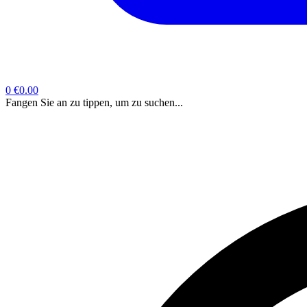
0
€0.00
Fangen Sie an zu tippen, um zu suchen...