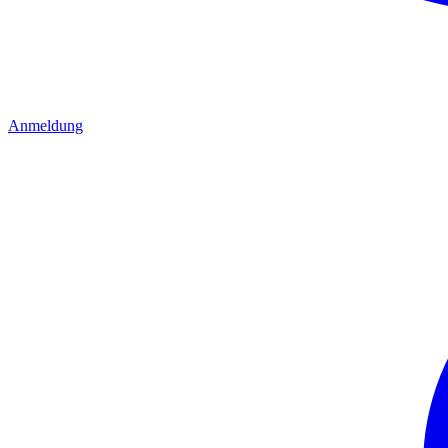
Anmeldung