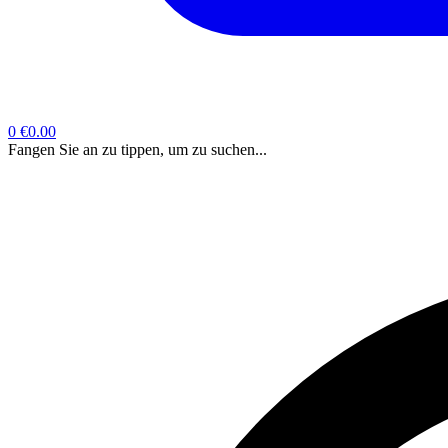
0
€0.00
Fangen Sie an zu tippen, um zu suchen...