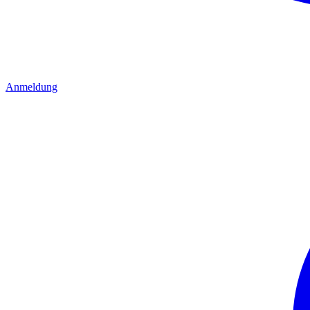
Anmeldung