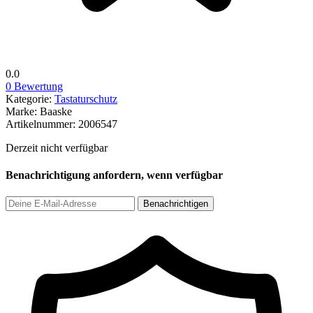
0.0
0 Bewertung
Kategorie:
Tastaturschutz
Marke:
Baaske
Artikelnummer:
2006547
Derzeit nicht verfügbar
Benachrichtigung anfordern, wenn verfügbar
Benachrichtigen