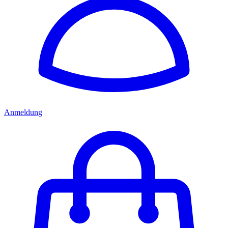
Anmeldung