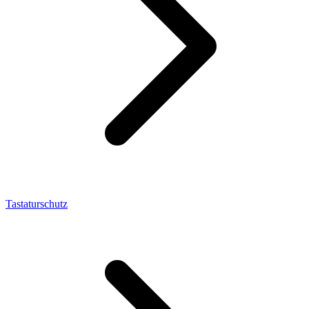
Tastaturschutz