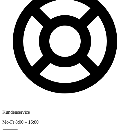
Kundenservice
Mo-Fr 8:00 – 16:00