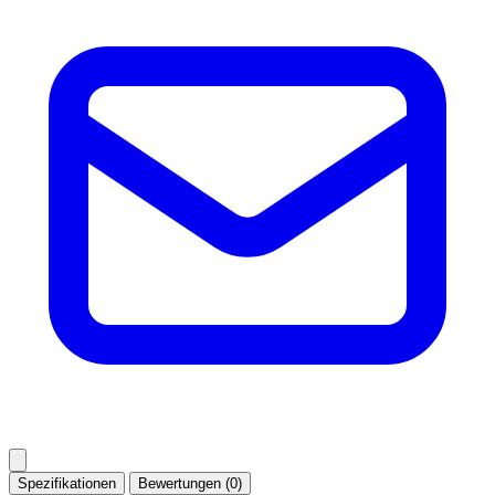
Spezifikationen
Bewertungen (0)