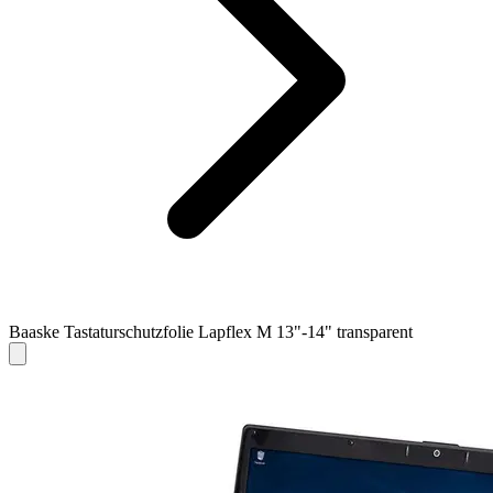
Baaske Tastaturschutzfolie Lapflex M 13"-14" transparent