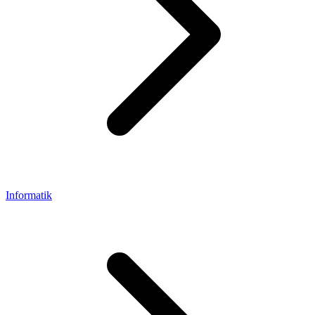
Informatik