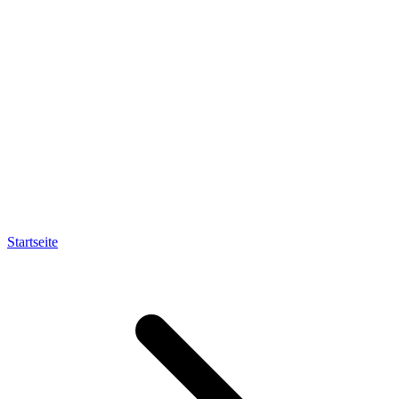
Startseite