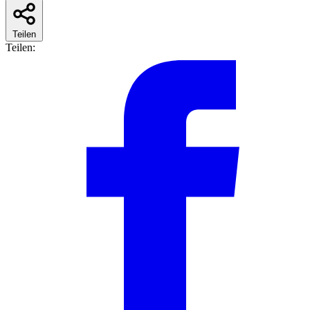
Teilen
Teilen: