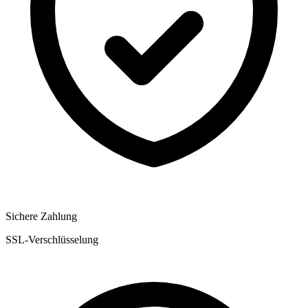
Sichere Zahlung
SSL-Verschlüsselung