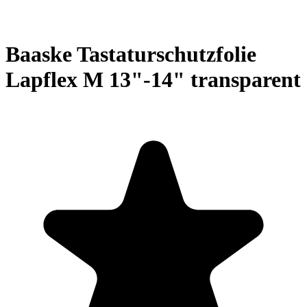
Baaske Tastaturschutzfolie
Lapflex M 13"-14" transparent