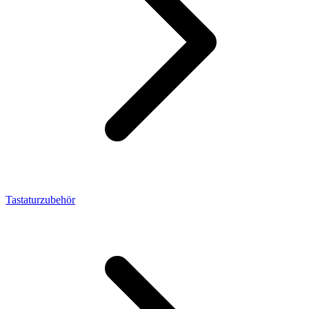
Tastaturzubehör