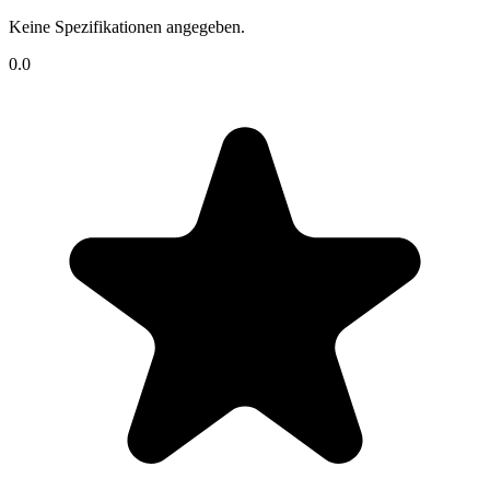
Keine Spezifikationen angegeben.
0.0