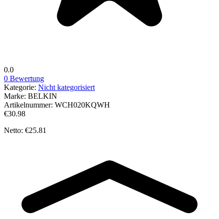
0.0
0 Bewertung
Kategorie:
Nicht kategorisiert
Marke:
BELKIN
Artikelnummer:
WCH020KQWH
€30.98
Netto: €25.81