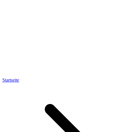
Startseite