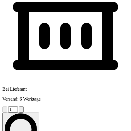
Bei Lieferant
Versand: 6 Werktage