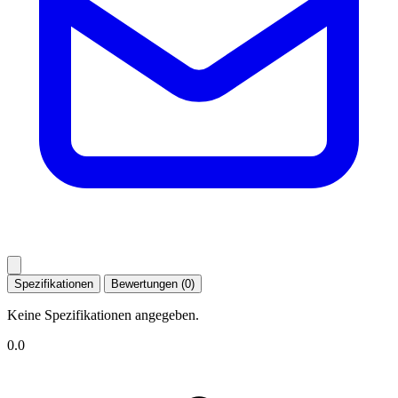
Spezifikationen
Bewertungen (0)
Keine Spezifikationen angegeben.
0.0