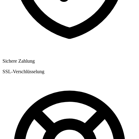
Sichere Zahlung
SSL-Verschlüsselung