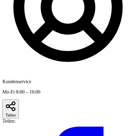
Kundenservice
Mo-Fr 8:00 – 16:00
Teilen
Teilen: