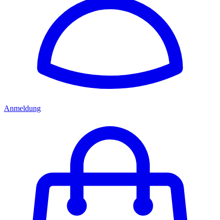
Anmeldung