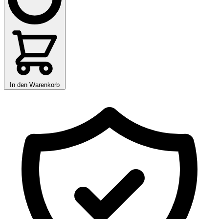
In den Warenkorb