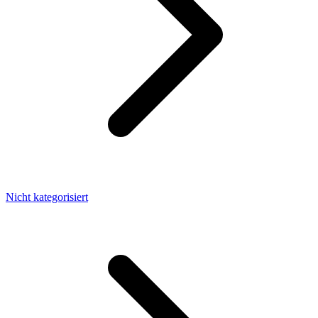
Nicht kategorisiert