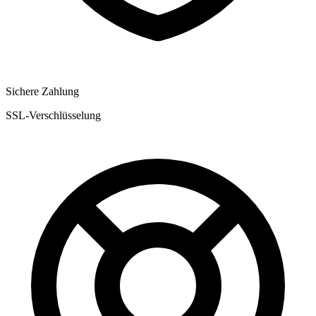
Sichere Zahlung
SSL-Verschlüsselung