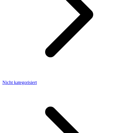
Nicht kategorisiert