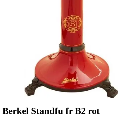
Berkel Standfu fr B2 rot