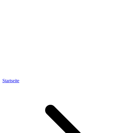
Startseite