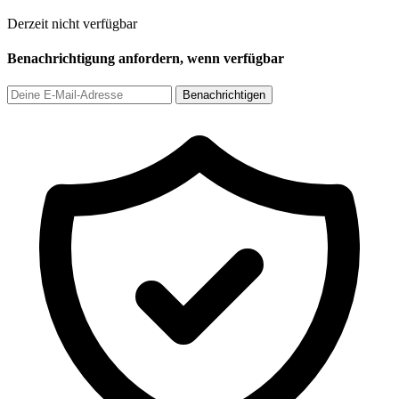
Derzeit nicht verfügbar
Benachrichtigung anfordern, wenn verfügbar
Benachrichtigen