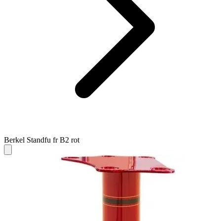
Berkel Standfu fr B2 rot