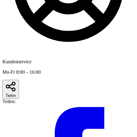
Kundenservice
Mo-Fr 8:00 – 16:00
Teilen
Teilen: