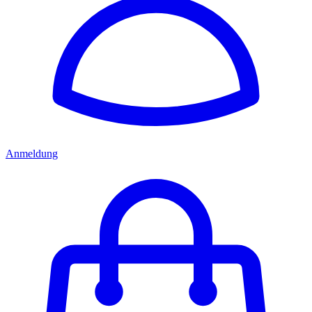
Anmeldung