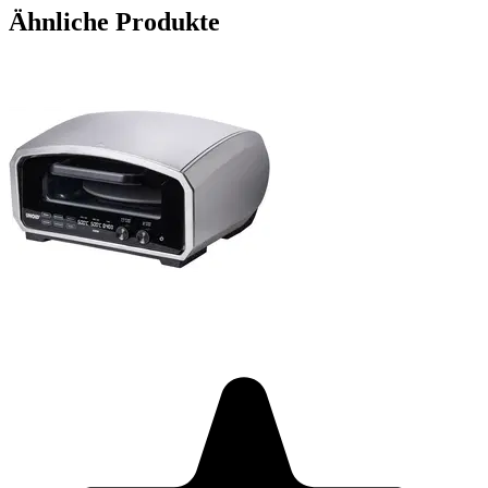
Ähnliche Produkte