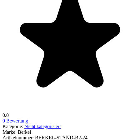
0.0
0 Bewertung
Kategorie:
Nicht kategorisiert
Marke:
Berkel
Artikelnummer:
BERKEL-STAND-B2-24