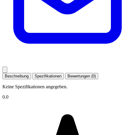
Beschreibung
Spezifikationen
Bewertungen (0)
Keine Spezifikationen angegeben.
0.0