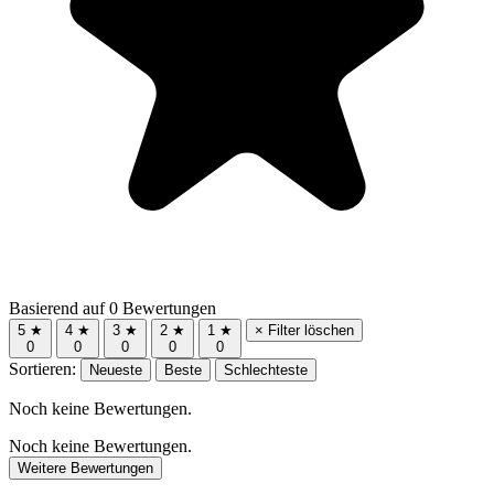
Basierend auf 0 Bewertungen
5 ★
4 ★
3 ★
2 ★
1 ★
× Filter löschen
0
0
0
0
0
Sortieren:
Neueste
Beste
Schlechteste
Noch keine Bewertungen.
Noch keine Bewertungen.
Weitere Bewertungen