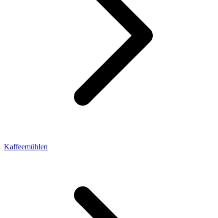
Kaffeemühlen