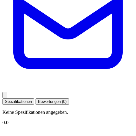
Spezifikationen
Bewertungen (0)
Keine Spezifikationen angegeben.
0.0