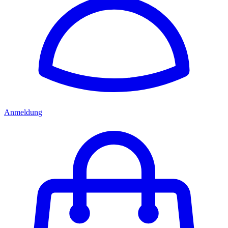
Anmeldung