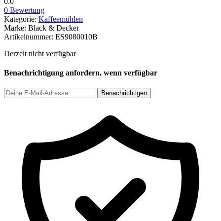
0.0
0 Bewertung
Kategorie:
Kaffeemühlen
Marke:
Black & Decker
Artikelnummer:
ES9080010B
Derzeit nicht verfügbar
Benachrichtigung anfordern, wenn verfügbar
Benachrichtigen