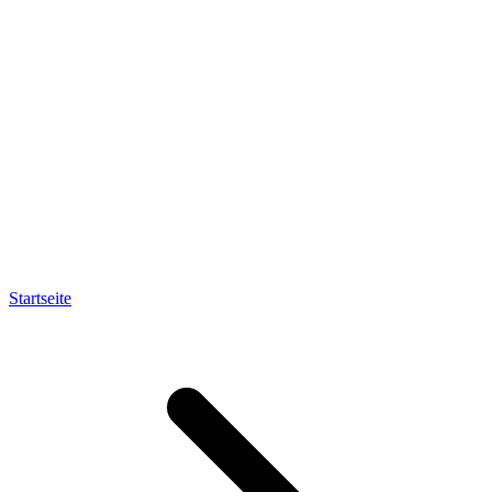
Startseite