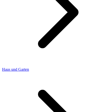
Haus und Garten