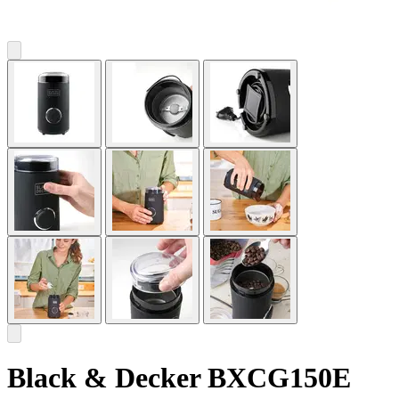
Black & Decker BXCG150E