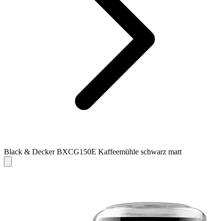
Black & Decker BXCG150E Kaffeemühle schwarz matt