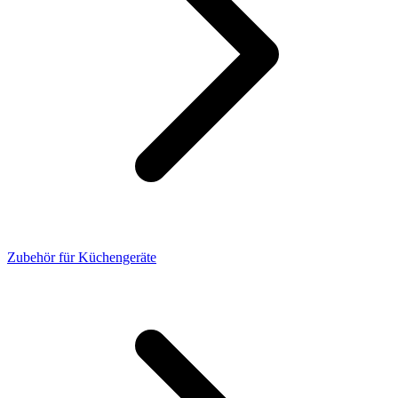
Zubehör für Küchengeräte