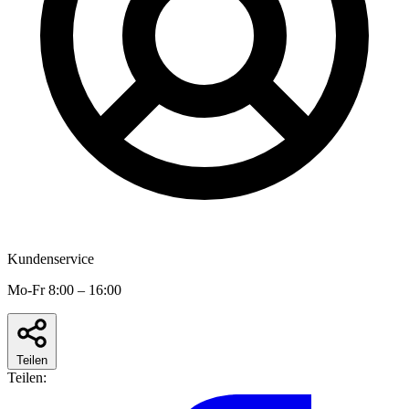
Kundenservice
Mo-Fr 8:00 – 16:00
Teilen
Teilen: