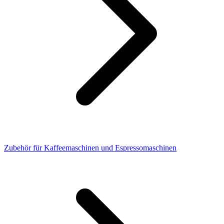
Zubehör für Kaffeemaschinen und Espressomaschinen