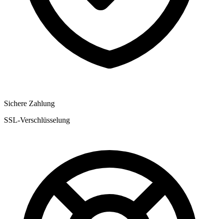
Sichere Zahlung
SSL-Verschlüsselung