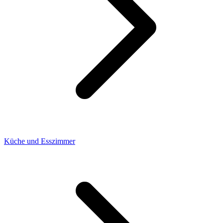
Küche und Esszimmer