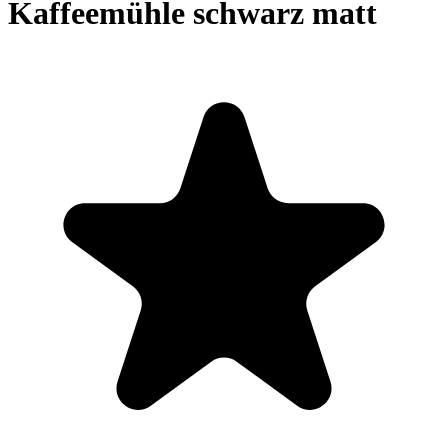
Kaffeemühle schwarz matt