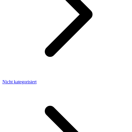
Nicht kategorisiert