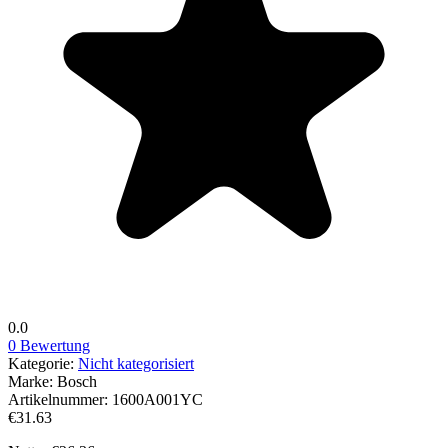
0.0
0 Bewertung
Kategorie:
Nicht kategorisiert
Marke:
Bosch
Artikelnummer:
1600A001YC
€31.63