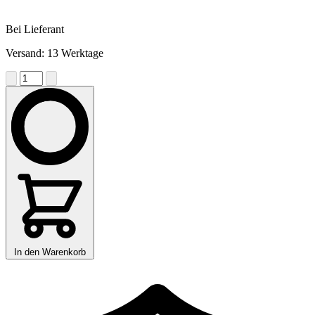
Bei Lieferant
Versand: 13 Werktage
In den Warenkorb