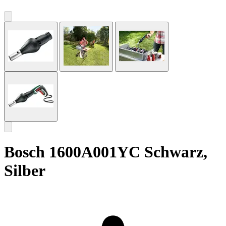
Bosch 1600A001YC Schwarz,
Silber