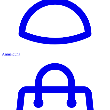
Anmeldung