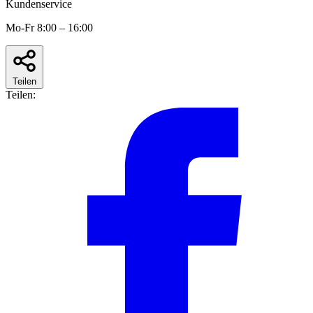
Kundenservice
Mo-Fr 8:00 – 16:00
Teilen
Teilen: