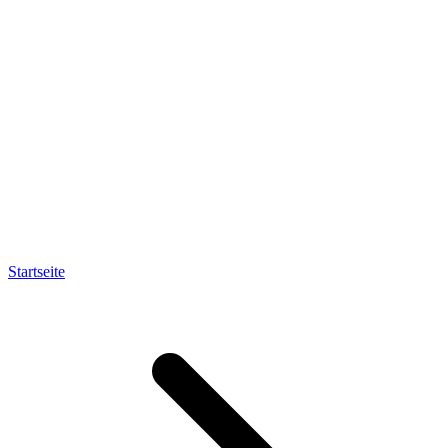
Startseite