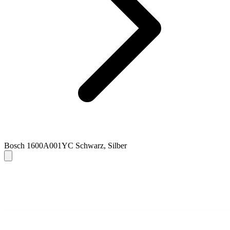
Bosch 1600A001YC Schwarz, Silber