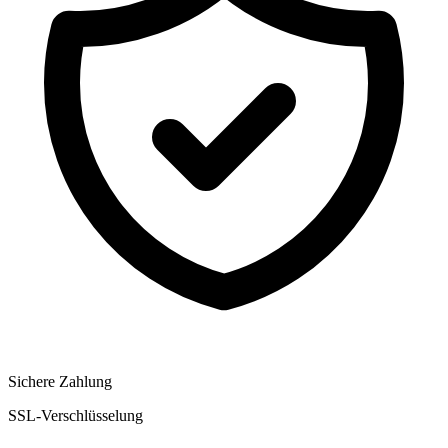
Sichere Zahlung
SSL-Verschlüsselung