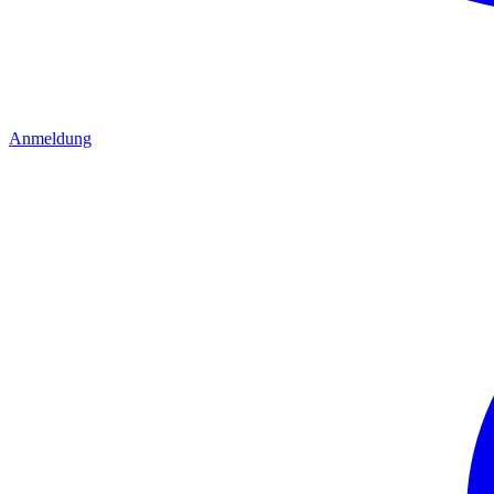
Anmeldung