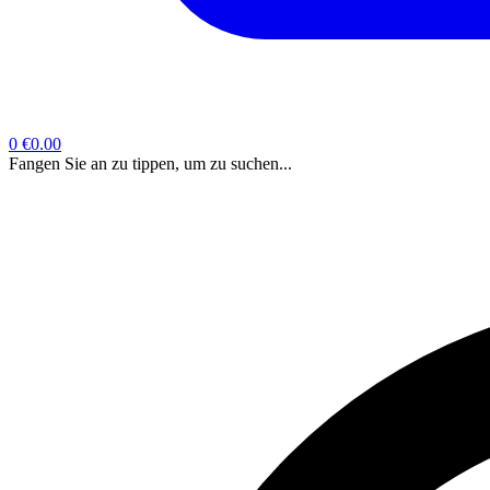
0
€0.00
Fangen Sie an zu tippen, um zu suchen...