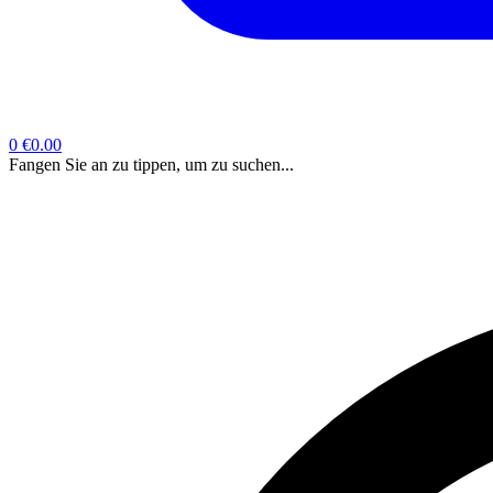
0
€0.00
Fangen Sie an zu tippen, um zu suchen...