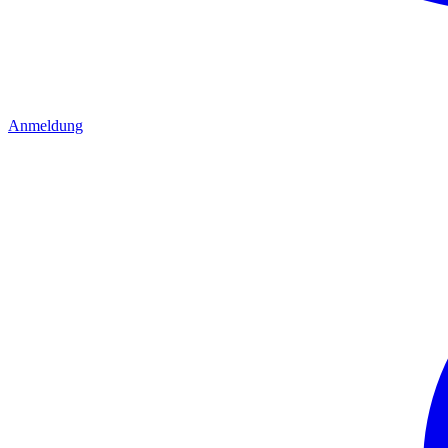
Anmeldung