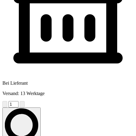
Bei Lieferant
Versand: 13 Werktage