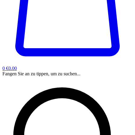
0
€0.00
Fangen Sie an zu tippen, um zu suchen...