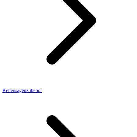
Kettensägenzubehör