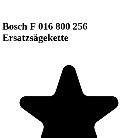
Bosch F 016 800 256
Ersatzsägekette