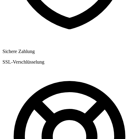
Sichere Zahlung
SSL-Verschlüsselung