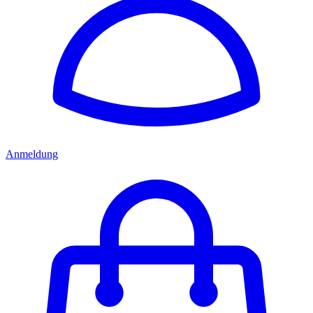
Anmeldung