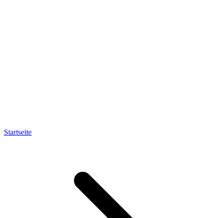
Startseite