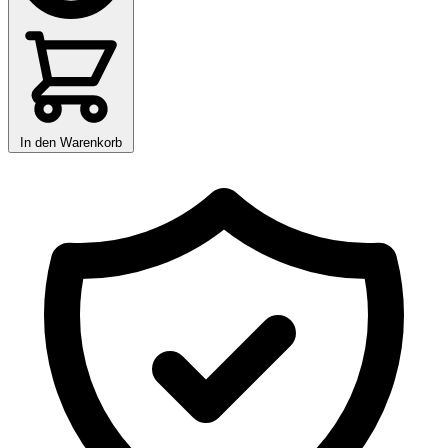
In den Warenkorb