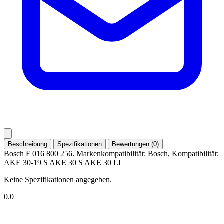
Beschreibung
Spezifikationen
Bewertungen (0)
Bosch F 016 800 256. Markenkompatibilität: Bosch, Kompatibilität:
AKE 30-19 S AKE 30 S AKE 30 LI
Keine Spezifikationen angegeben.
0.0