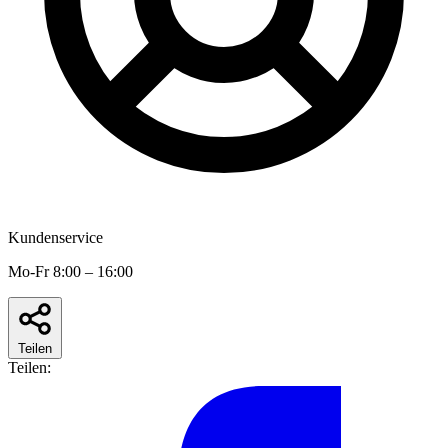
Kundenservice
Mo-Fr 8:00 – 16:00
Teilen
Teilen: