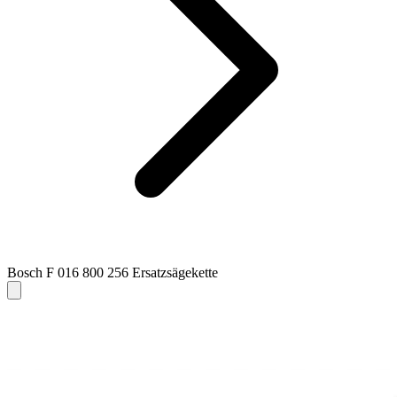
Bosch F 016 800 256 Ersatzsägekette