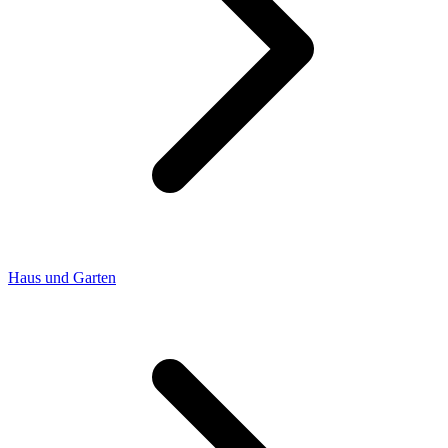
Haus und Garten