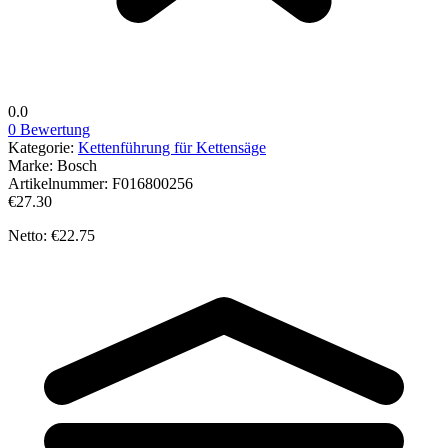
0.0
0 Bewertung
Kategorie:
Kettenführung für Kettensäge
Marke:
Bosch
Artikelnummer:
F016800256
€27.30
Netto: €22.75