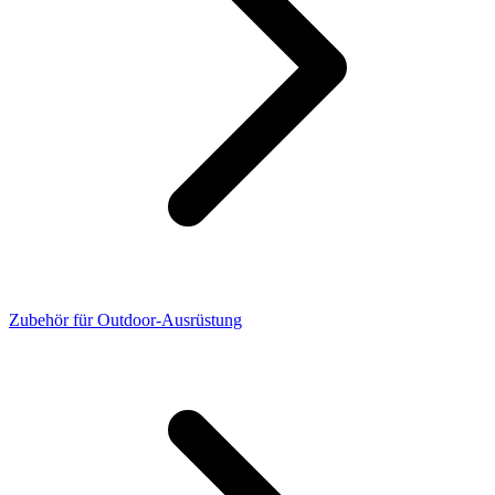
Zubehör für Outdoor-Ausrüstung