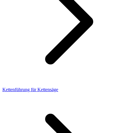
Kettenführung für Kettensäge