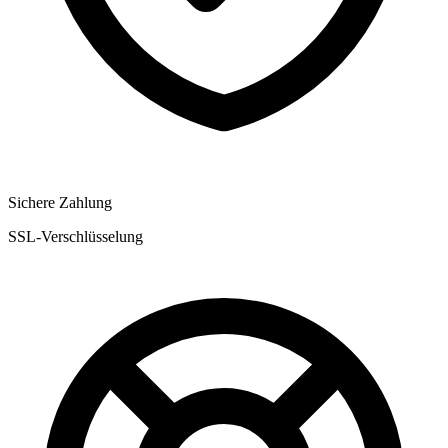
Sichere Zahlung
SSL-Verschlüsselung