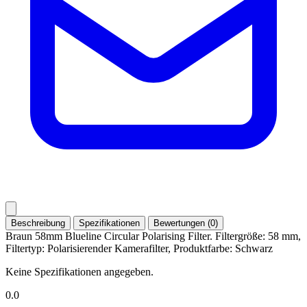
Beschreibung
Spezifikationen
Bewertungen (0)
Braun 58mm Blueline Circular Polarising Filter. Filtergröße: 58 mm,
Filtertyp: Polarisierender Kamerafilter, Produktfarbe: Schwarz
Keine Spezifikationen angegeben.
0.0