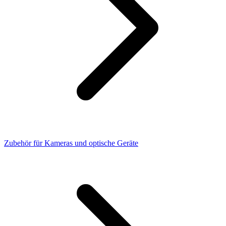
Zubehör für Kameras und optische Geräte