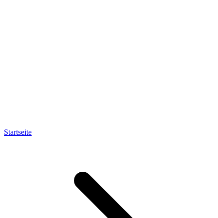
Startseite