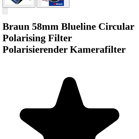
Braun 58mm Blueline Circular
Polarising Filter
Polarisierender Kamerafilter