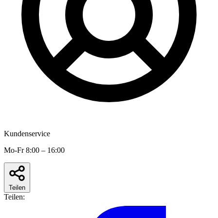
Kundenservice
Mo-Fr 8:00 – 16:00
Teilen
Teilen: