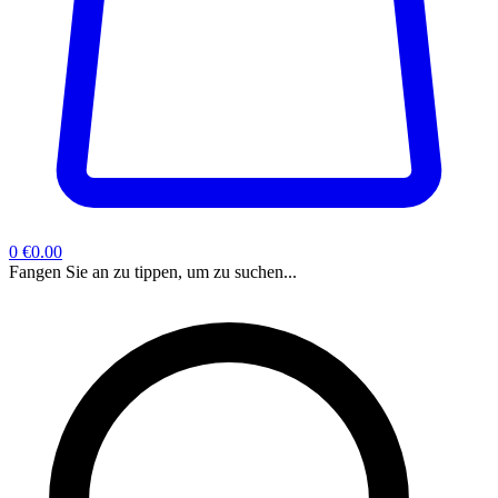
0
€0.00
Fangen Sie an zu tippen, um zu suchen...