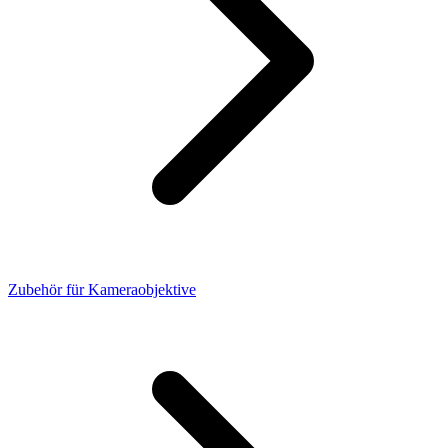
Zubehör für Kameraobjektive