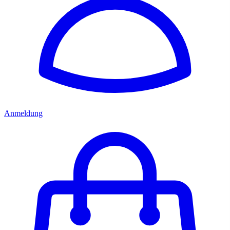
Anmeldung