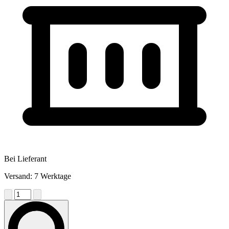
Bei Lieferant
Versand: 7 Werktage