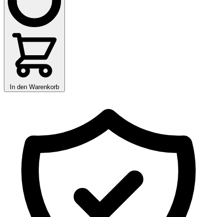
In den Warenkorb