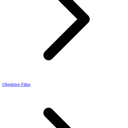
Objektive Filter