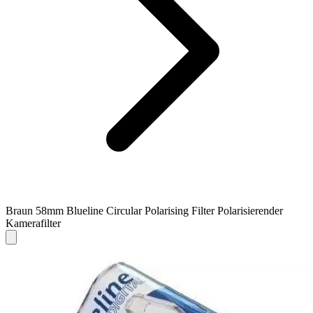
Braun 58mm Blueline Circular Polarising Filter Polarisierender
Kamerafilter