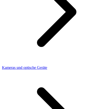
Kameras und optische Geräte