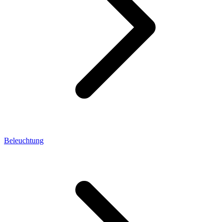
Beleuchtung