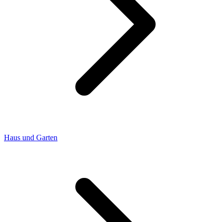
Haus und Garten