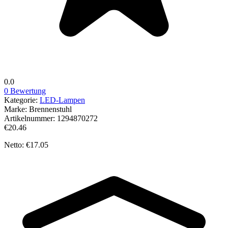
0.0
0 Bewertung
Kategorie:
LED-Lampen
Marke:
Brennenstuhl
Artikelnummer:
1294870272
€20.46
Netto: €17.05