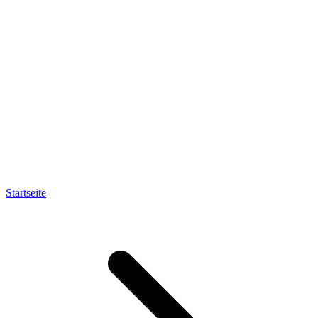
Startseite