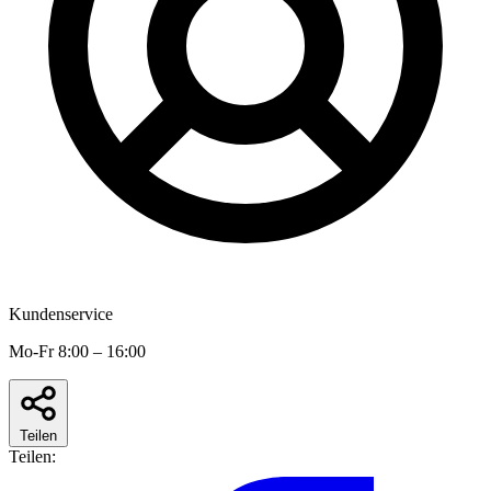
Kundenservice
Mo-Fr 8:00 – 16:00
Teilen
Teilen: