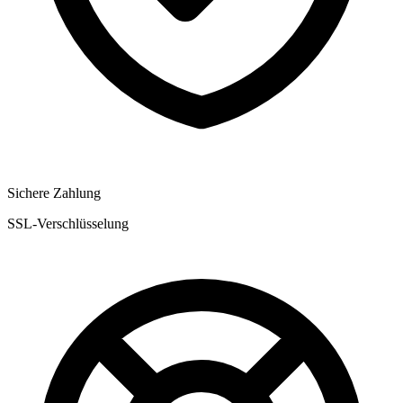
Sichere Zahlung
SSL-Verschlüsselung