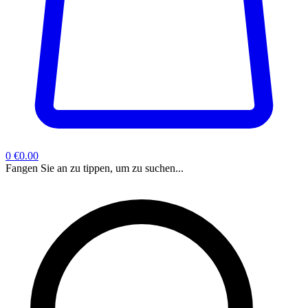
0
€0.00
Fangen Sie an zu tippen, um zu suchen...