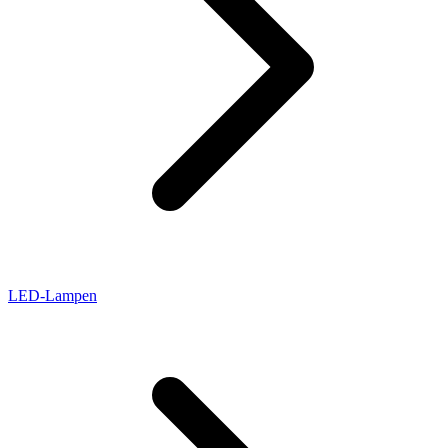
LED-Lampen