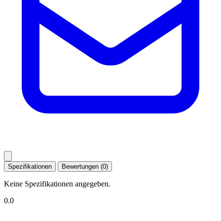
Spezifikationen
Bewertungen (0)
Keine Spezifikationen angegeben.
0.0