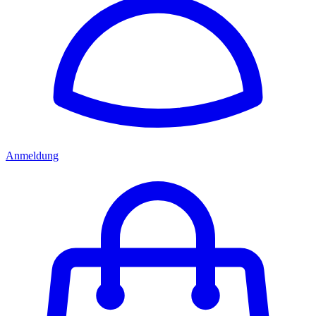
Anmeldung