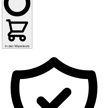
In den Warenkorb