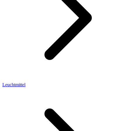
Leuchtmittel