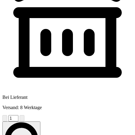
Bei Lieferant
Versand: 8 Werktage