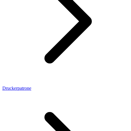
Druckerpatrone