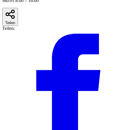
Mo-Fr 8:00 – 16:00
Teilen
Teilen: