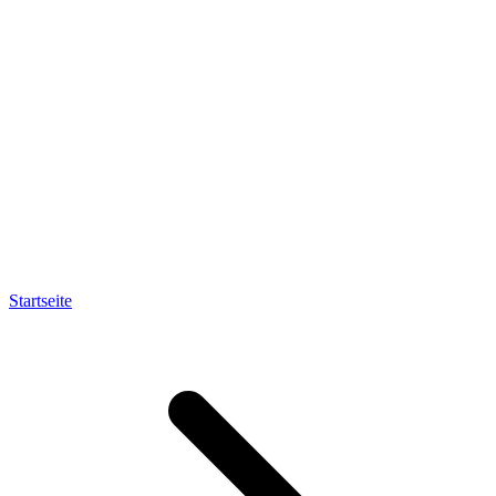
Startseite