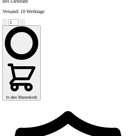
Bei Lieferant
Versand: 10 Werktage
In den Warenkorb