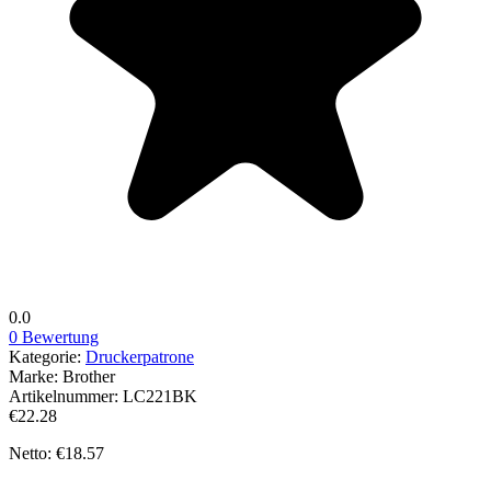
0.0
0 Bewertung
Kategorie:
Druckerpatrone
Marke:
Brother
Artikelnummer:
LC221BK
€22.28
Netto: €18.57