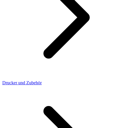
Drucker und Zubehör