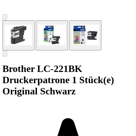
Brother LC-221BK
Druckerpatrone 1 Stück(e)
Original Schwarz