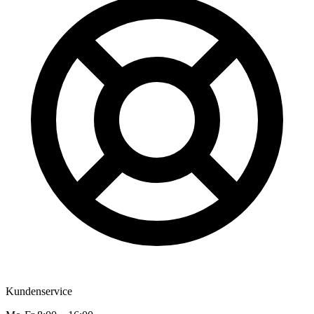
Kundenservice