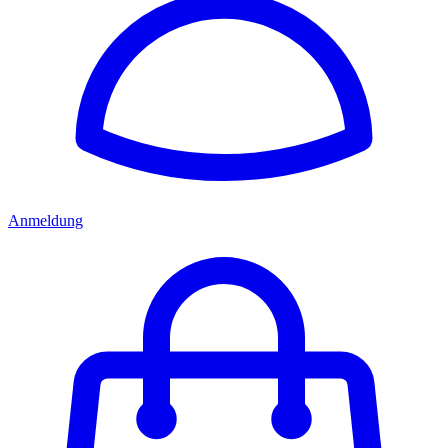
Anmeldung