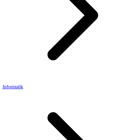
Informatik