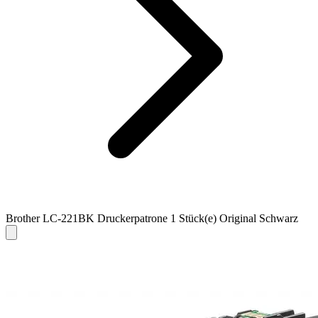
Brother LC-221BK Druckerpatrone 1 Stück(e) Original Schwarz