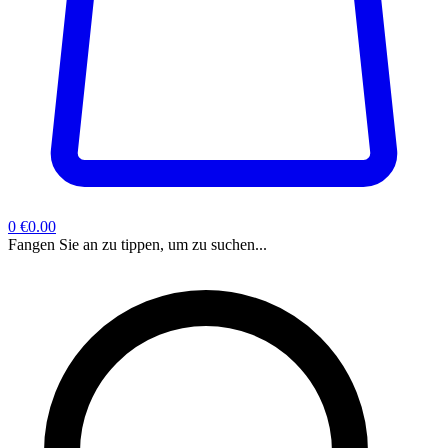
0
€0.00
Fangen Sie an zu tippen, um zu suchen...