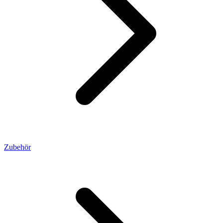
Zubehör