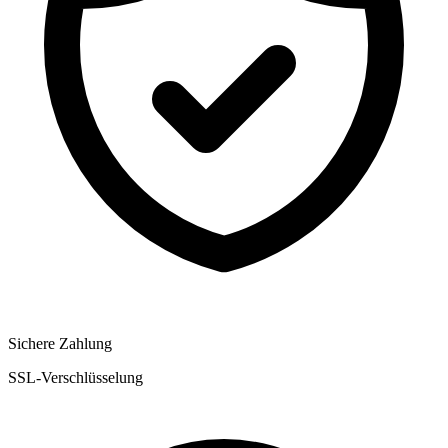
Sichere Zahlung
SSL-Verschlüsselung