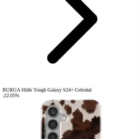
BURGA Hülle Tough Galaxy S24+ Celestial
-22.05%