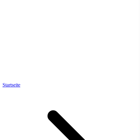
Startseite