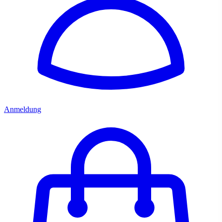
Anmeldung