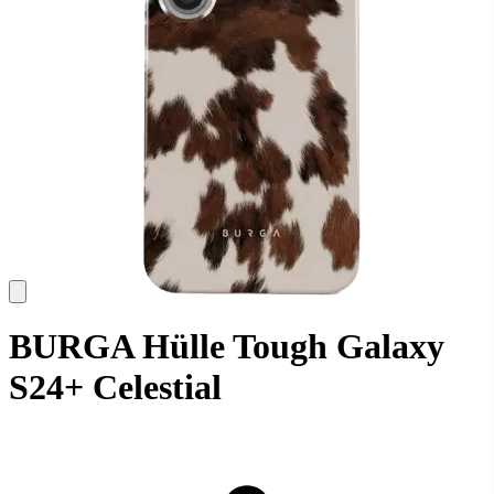
BURGA Hülle Tough Galaxy
S24+ Celestial