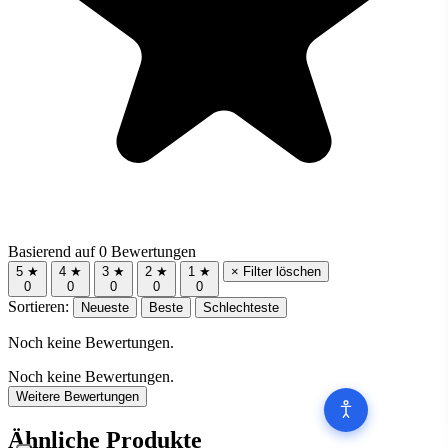
Basierend auf 0 Bewertungen
5 ★
4 ★
3 ★
2 ★
1 ★
× Filter löschen
0
0
0
0
0
Sortieren:
Neueste
Beste
Schlechteste
Noch keine Bewertungen.
Noch keine Bewertungen.
Weitere Bewertungen
Ähnliche Produkte