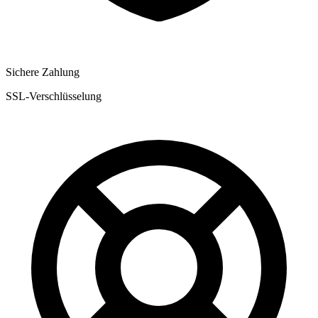
Sichere Zahlung
SSL-Verschlüsselung