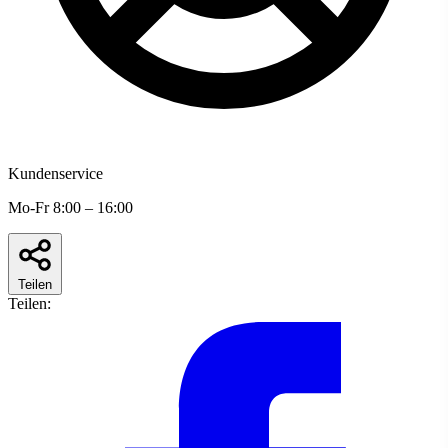
Kundenservice
Mo-Fr 8:00 – 16:00
Teilen
Teilen: