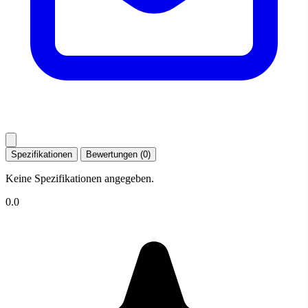
Spezifikationen
Bewertungen (0)
Keine Spezifikationen angegeben.
0.0