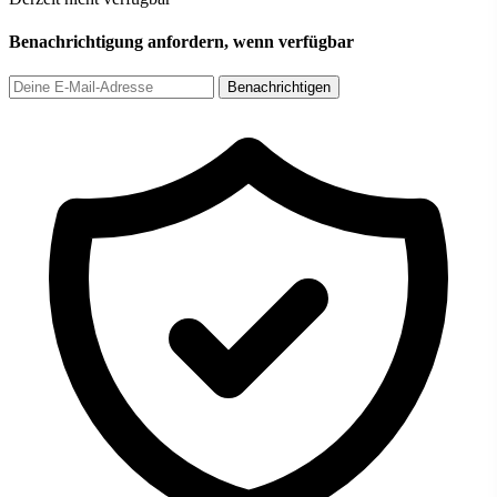
Benachrichtigung anfordern, wenn verfügbar
Benachrichtigen