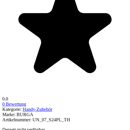
0.0
0 Bewertung
Kategorie:
Handy-Zubehör
Marke:
BURGA
Artikelnummer:
UN_07_S24PL_TH
Derzeit nicht verfügbar