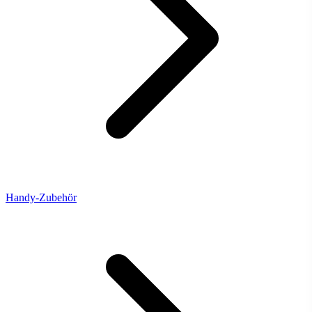
Handy-Zubehör