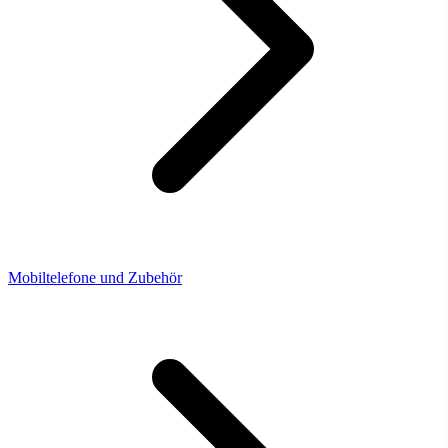
Mobiltelefone und Zubehör