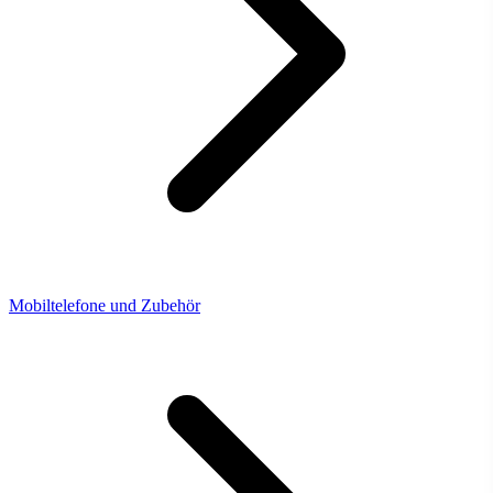
Mobiltelefone und Zubehör