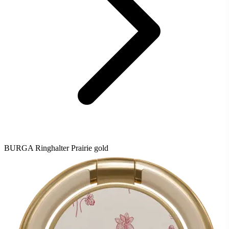
BURGA Ringhalter Prairie gold