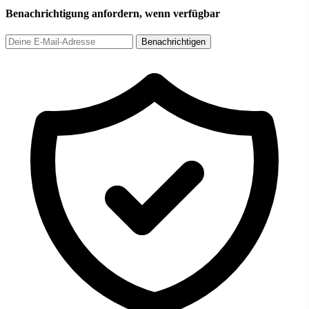
Benachrichtigung anfordern, wenn verfügbar
Benachrichtigen