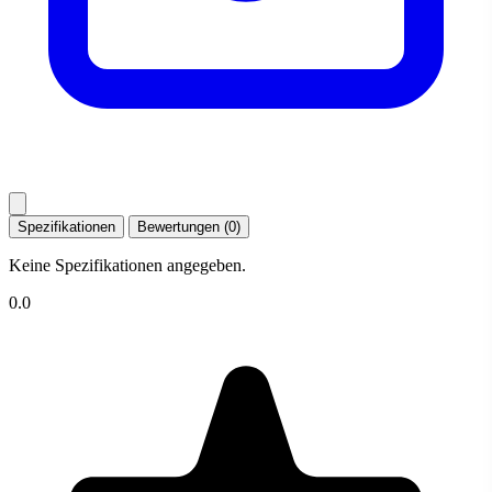
Spezifikationen
Bewertungen (0)
Keine Spezifikationen angegeben.
0.0