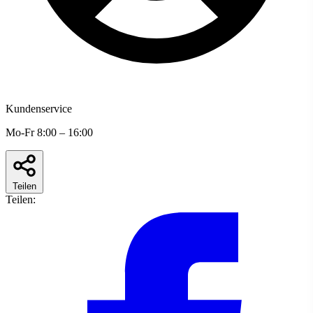
Kundenservice
Mo-Fr 8:00 – 16:00
Teilen
Teilen: