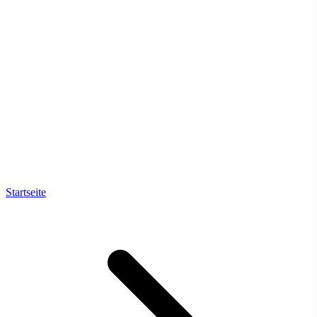
Startseite