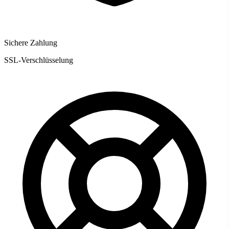
Sichere Zahlung
SSL-Verschlüsselung