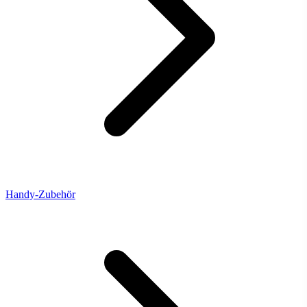
Handy-Zubehör