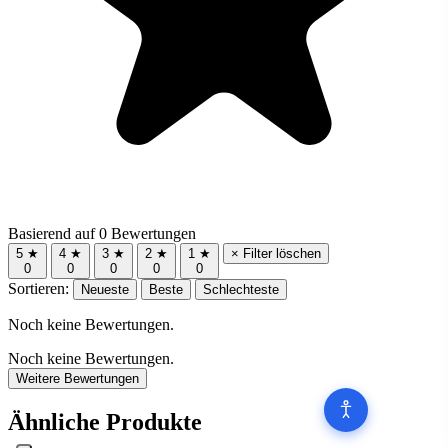
Basierend auf 0 Bewertungen
5 ★
4 ★
3 ★
2 ★
1 ★
× Filter löschen
0
0
0
0
0
Sortieren:
Neueste
Beste
Schlechteste
Noch keine Bewertungen.
Noch keine Bewertungen.
Weitere Bewertungen
Ähnliche Produkte