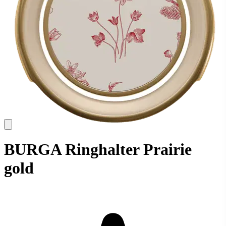
BURGA Ringhalter Prairie
gold