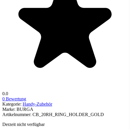
0.0
0 Bewertung
Kategorie:
Handy-Zubehör
Marke:
BURGA
Artikelnummer:
CB_20RH_RING_HOLDER_GOLD
Derzeit nicht verfügbar