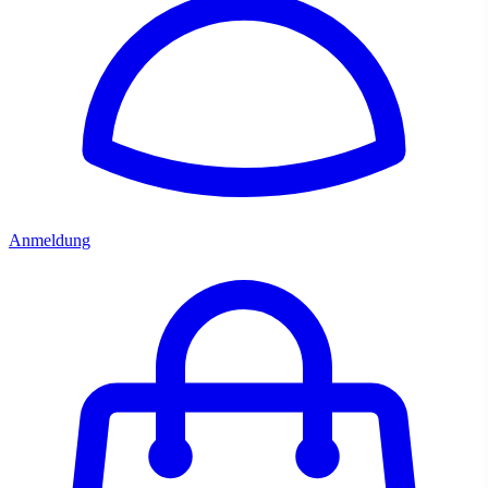
Anmeldung