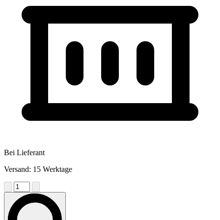
Bei Lieferant
Versand: 15 Werktage