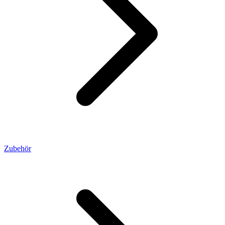
Zubehör