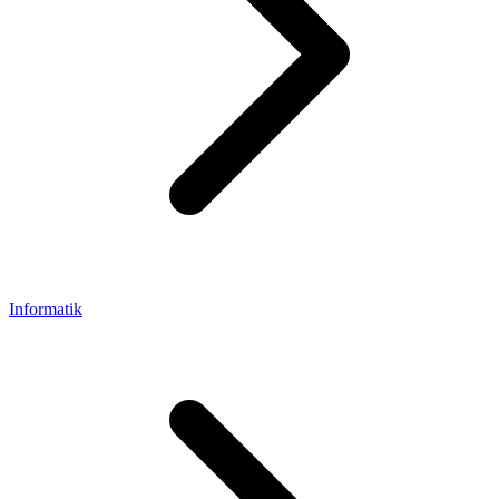
Informatik