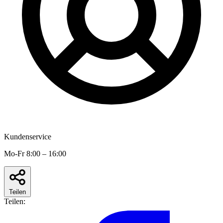
Kundenservice
Mo-Fr 8:00 – 16:00
Teilen
Teilen: