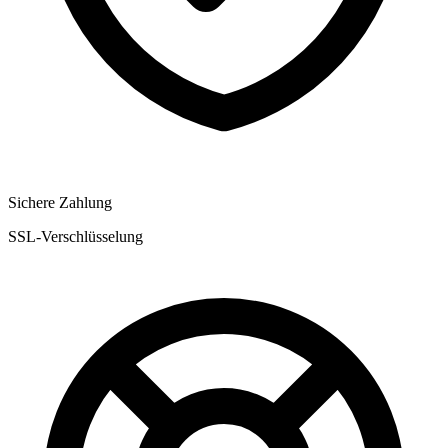
Sichere Zahlung
SSL-Verschlüsselung