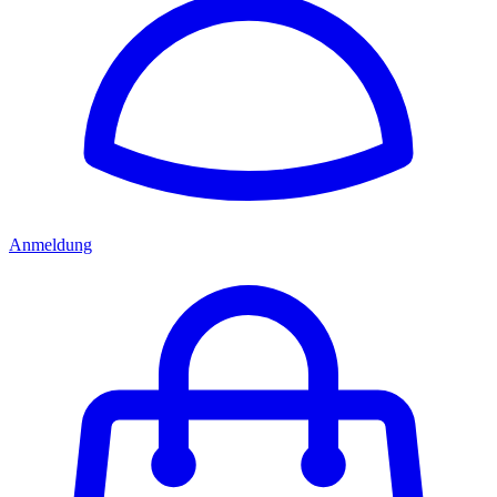
Anmeldung