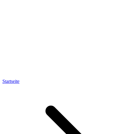
Startseite