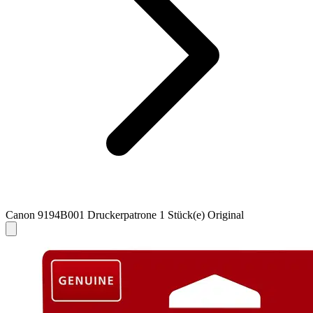
Canon 9194B001 Druckerpatrone 1 Stück(e) Original