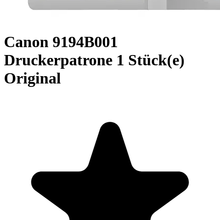
Canon 9194B001
Druckerpatrone 1 Stück(e)
Original