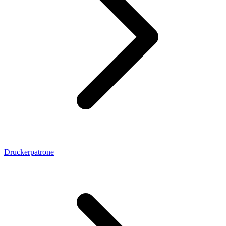
Druckerpatrone