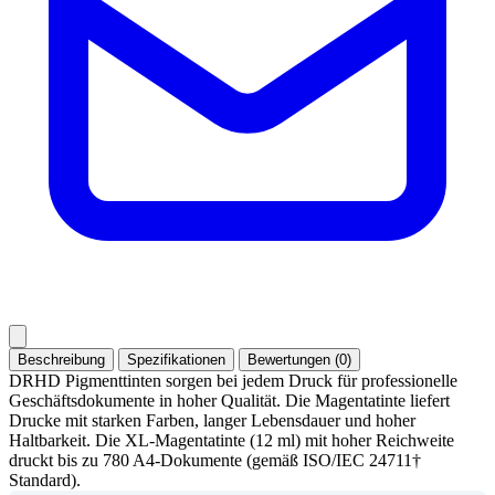
Beschreibung
Spezifikationen
Bewertungen (0)
DRHD Pigmenttinten sorgen bei jedem Druck für professionelle
Geschäftsdokumente in hoher Qualität. Die Magentatinte liefert
Drucke mit starken Farben, langer Lebensdauer und hoher
Haltbarkeit. Die XL-Magentatinte (12 ml) mit hoher Reichweite
druckt bis zu 780 A4-Dokumente (gemäß ISO/IEC 24711†
Standard).