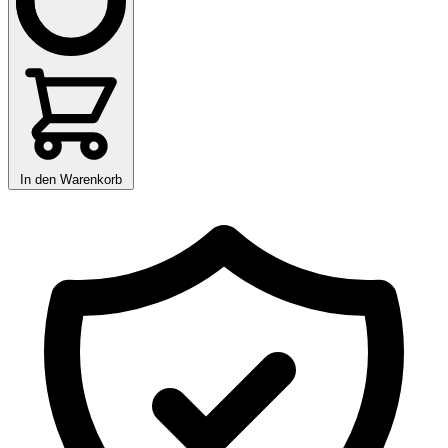
In den Warenkorb