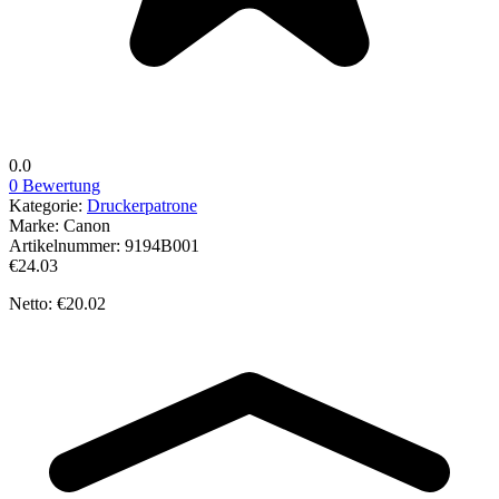
0.0
0 Bewertung
Kategorie:
Druckerpatrone
Marke:
Canon
Artikelnummer:
9194B001
€24.03
Netto: €20.02