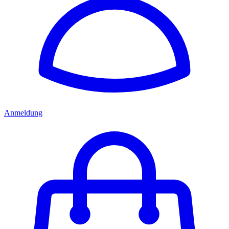
Anmeldung