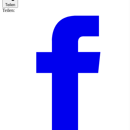
Teilen
Teilen: