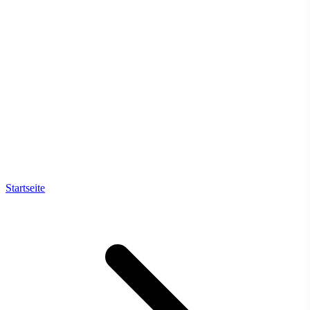
Startseite