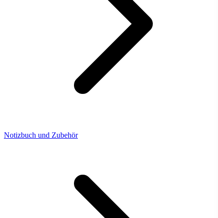
Notizbuch und Zubehör