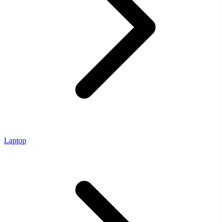
Laptop