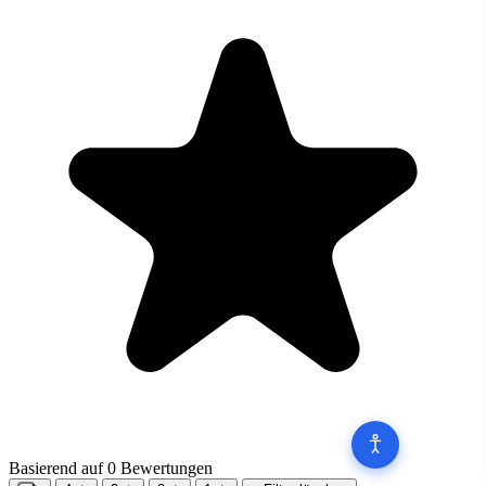
Basierend auf 0 Bewertungen