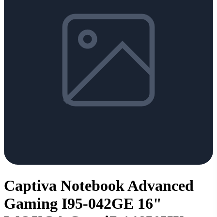
Captiva Notebook Advanced
Gaming I95-042GE 16"