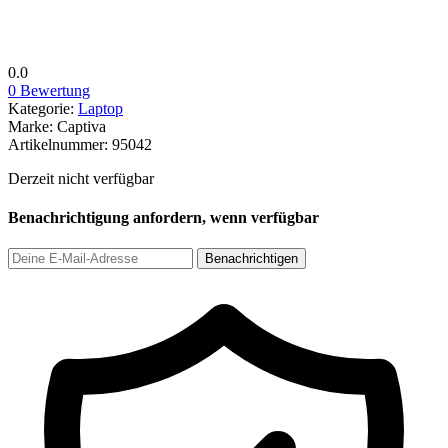
0.0
0 Bewertung
Kategorie:
Laptop
Marke:
Captiva
Artikelnummer:
95042
Derzeit nicht verfügbar
Benachrichtigung anfordern, wenn verfügbar
Benachrichtigen