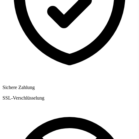
Sichere Zahlung
SSL-Verschlüsselung