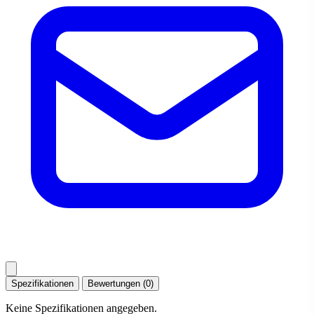
Spezifikationen
Bewertungen (0)
Keine Spezifikationen angegeben.