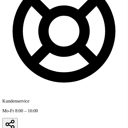
Kundenservice
Mo-Fr 8:00 – 16:00