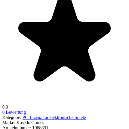
0.0
0 Bewertung
Kategorie:
PC-Lizenz für elektronische Spiele
Marke:
Kasedo Games
Artikelnummer:
1968891