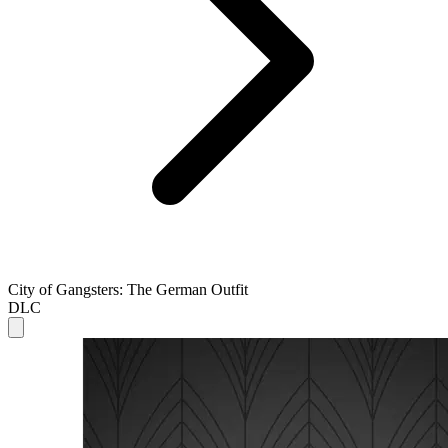
City of Gangsters: The German Outfit
DLC