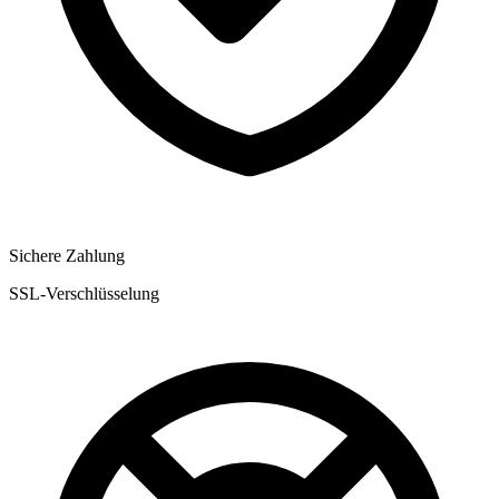
Sichere Zahlung
SSL-Verschlüsselung