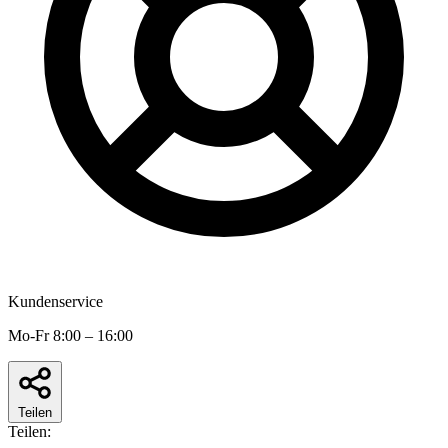
Kundenservice
Mo-Fr 8:00 – 16:00
Teilen
Teilen: