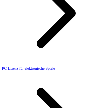
PC-Lizenz für elektronische Spiele