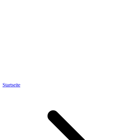
Startseite