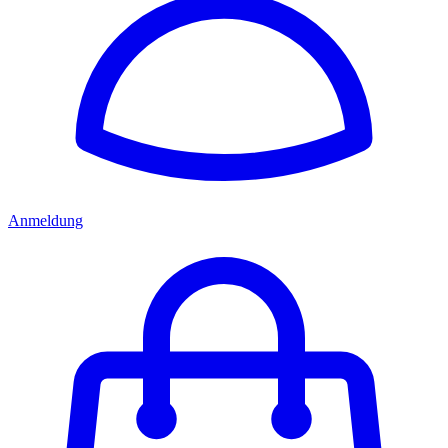
Anmeldung