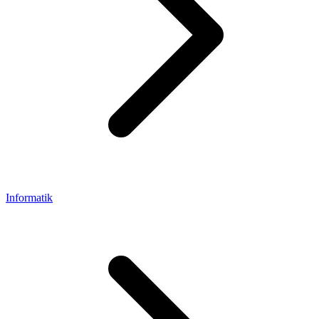
Informatik