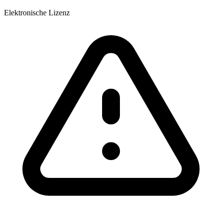
Elektronische Lizenz