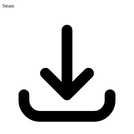
Steam