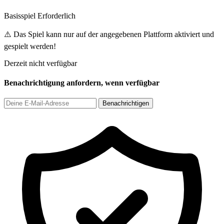
Basisspiel Erforderlich
⚠️ Das Spiel kann nur auf der angegebenen Plattform aktiviert und
gespielt werden!
Derzeit nicht verfügbar
Benachrichtigung anfordern, wenn verfügbar
Benachrichtigen