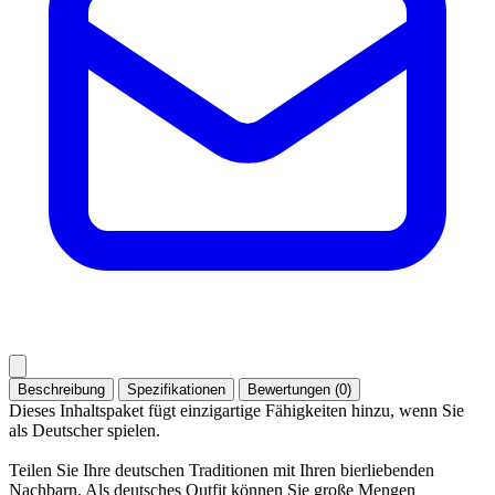
Beschreibung
Spezifikationen
Bewertungen (0)
Dieses Inhaltspaket fügt einzigartige Fähigkeiten hinzu, wenn Sie
als Deutscher spielen.
Teilen Sie Ihre deutschen Traditionen mit Ihren bierliebenden
Nachbarn. Als deutsches Outfit können Sie große Mengen