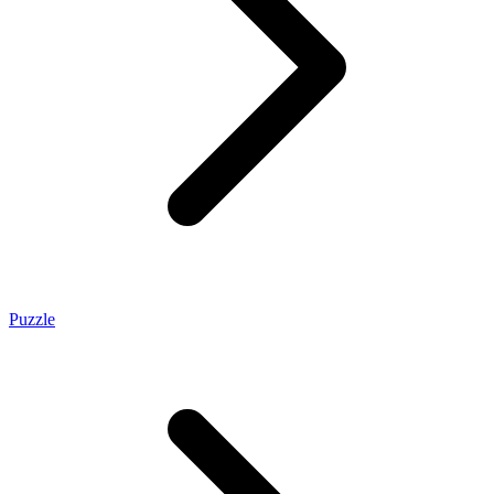
Puzzle