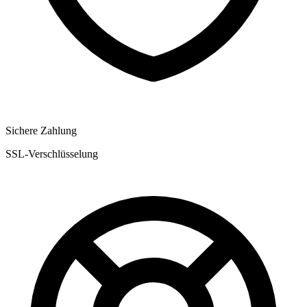
Sichere Zahlung
SSL-Verschlüsselung