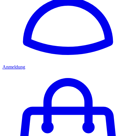
Anmeldung