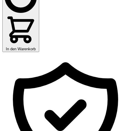
In den Warenkorb