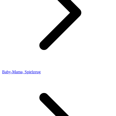
Baby-Mama, Spielzeug