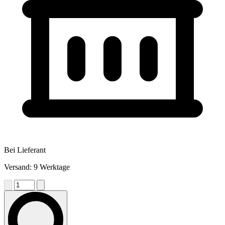
Bei Lieferant
Versand: 9 Werktage