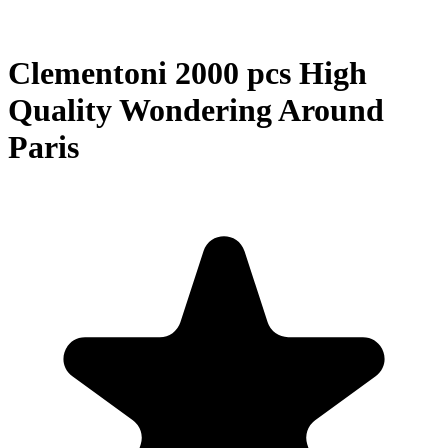
Clementoni 2000 pcs High
Quality Wondering Around
Paris