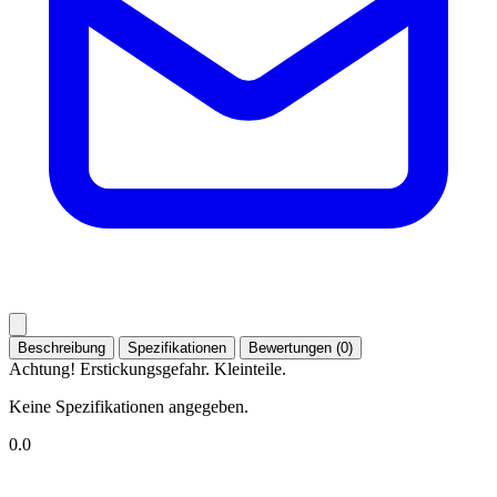
Beschreibung
Spezifikationen
Bewertungen (0)
Achtung! Erstickungsgefahr. Kleinteile.
Keine Spezifikationen angegeben.
0.0