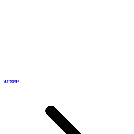
Startseite