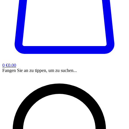
0
€0.00
Fangen Sie an zu tippen, um zu suchen...