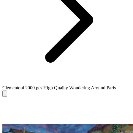
Clementoni 2000 pcs High Quality Wondering Around Paris