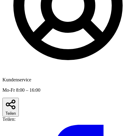
Kundenservice
Mo-Fr 8:00 – 16:00
Teilen
Teilen: