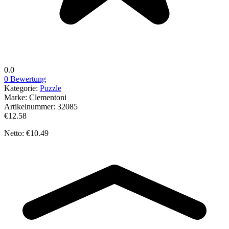
0.0
0 Bewertung
Kategorie:
Puzzle
Marke:
Clementoni
Artikelnummer:
32085
€12.58
Netto: €10.49