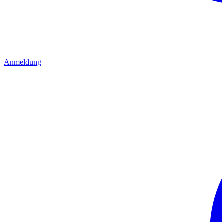
Anmeldung