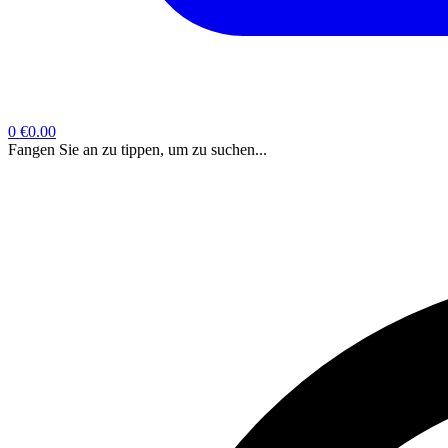
0
€0.00
Fangen Sie an zu tippen, um zu suchen...