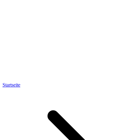
Startseite