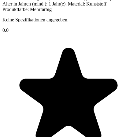
Alter in Jahren (mind.): 1 Jahr(e), Material: Kunststoff,
Produktfarbe: Mehrfarbig
Keine Spezifikationen angegeben.
0.0