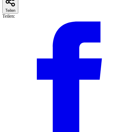
Teilen
Teilen: