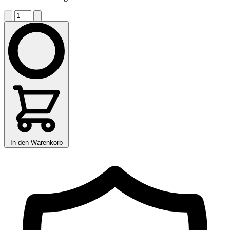
In den Warenkorb