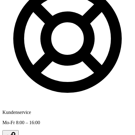
Kundenservice
Mo-Fr 8:00 – 16:00