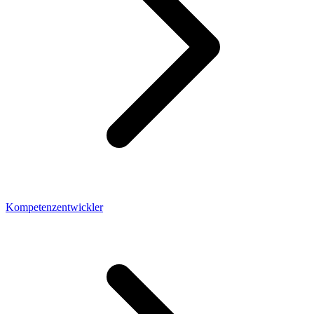
Kompetenzentwickler