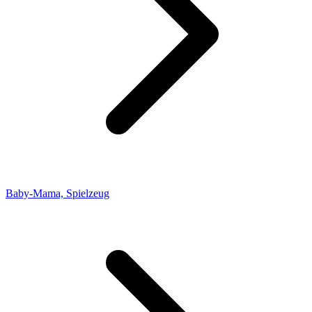
Baby-Mama, Spielzeug