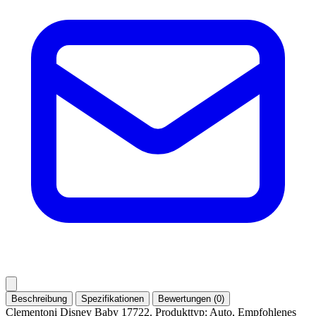
Beschreibung
Spezifikationen
Bewertungen (0)
Clementoni Disney Baby 17722. Produkttyp: Auto, Empfohlenes