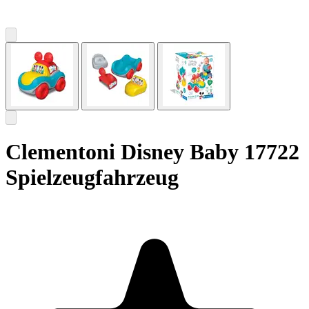
Clementoni Disney Baby 17722
Spielzeugfahrzeug