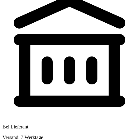
Bei Lieferant
Versand: 7 Werktage