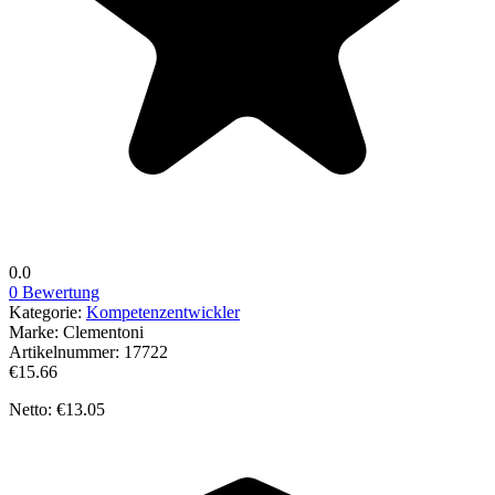
0.0
0 Bewertung
Kategorie:
Kompetenzentwickler
Marke:
Clementoni
Artikelnummer:
17722
€15.66
Netto: €13.05