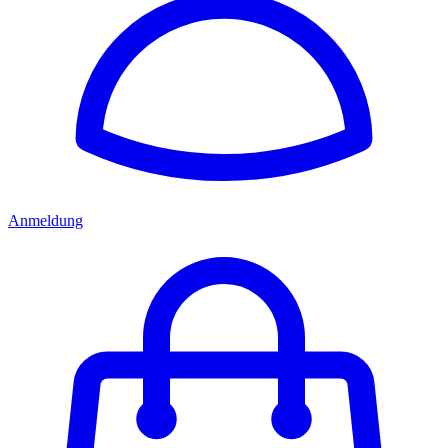
Anmeldung