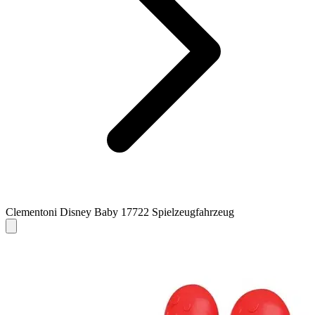
Clementoni Disney Baby 17722 Spielzeugfahrzeug