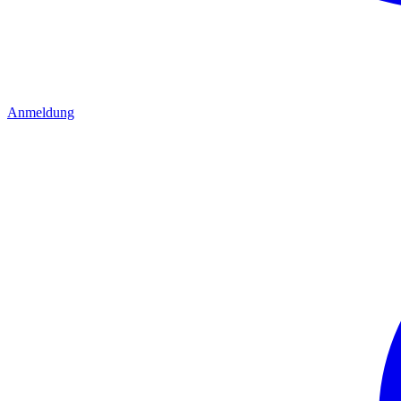
Anmeldung