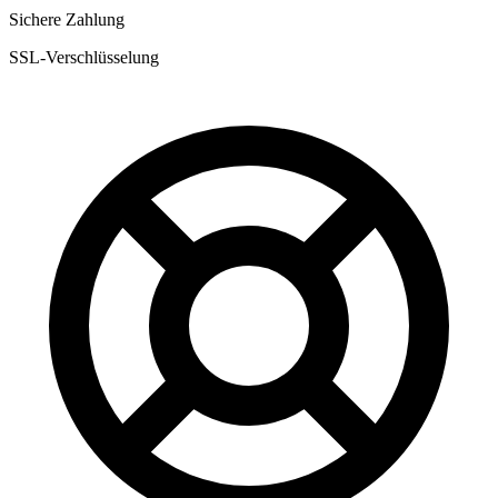
Sichere Zahlung
SSL-Verschlüsselung