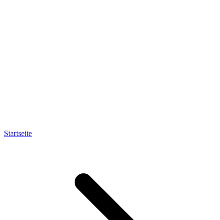
Startseite