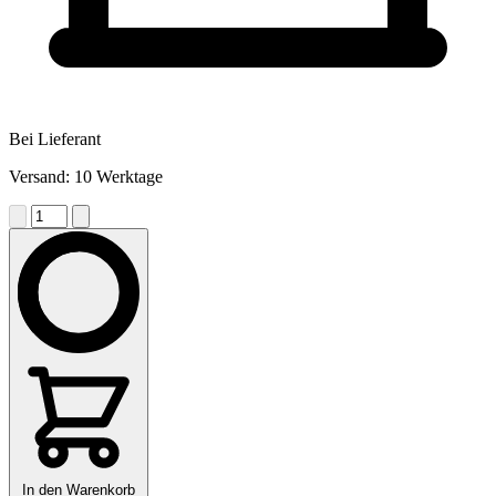
Bei Lieferant
Versand: 10 Werktage
In den Warenkorb