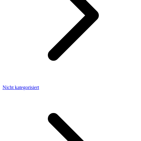
Nicht kategorisiert