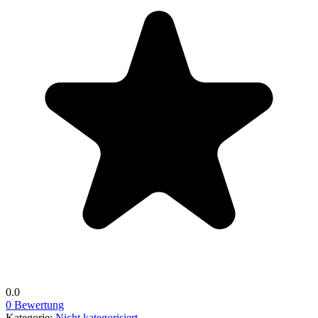
0.0
0 Bewertung
Kategorie:
Nicht kategorisiert