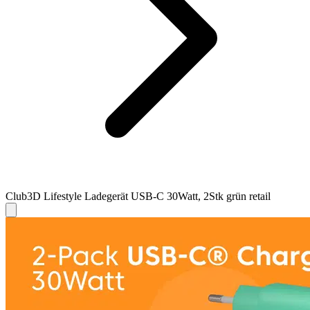
Club3D Lifestyle Ladegerät USB-C 30Watt, 2Stk grün retail