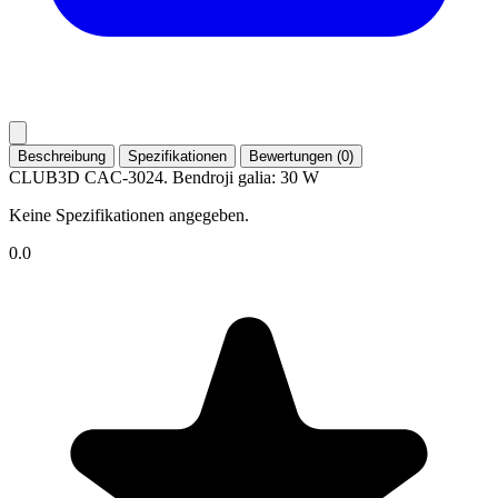
Beschreibung
Spezifikationen
Bewertungen (0)
CLUB3D CAC-3024. Bendroji galia: 30 W
Keine Spezifikationen angegeben.
0.0