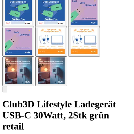
Club3D Lifestyle Ladegerät
USB-C 30Watt, 2Stk grün
retail