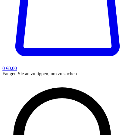
0
€0.00
Fangen Sie an zu tippen, um zu suchen...