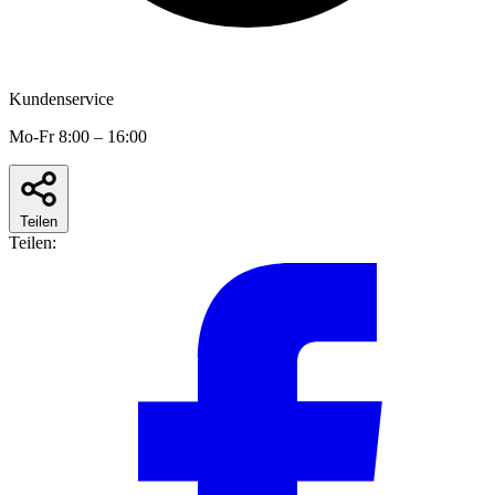
Kundenservice
Mo-Fr 8:00 – 16:00
Teilen
Teilen: