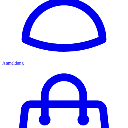
Anmeldung