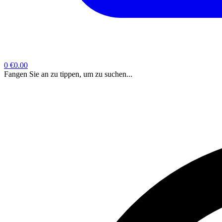
0
€0.00
Fangen Sie an zu tippen, um zu suchen...