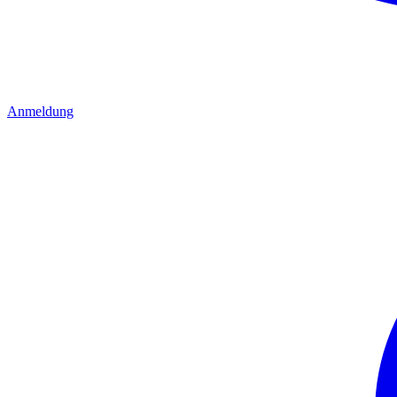
Anmeldung