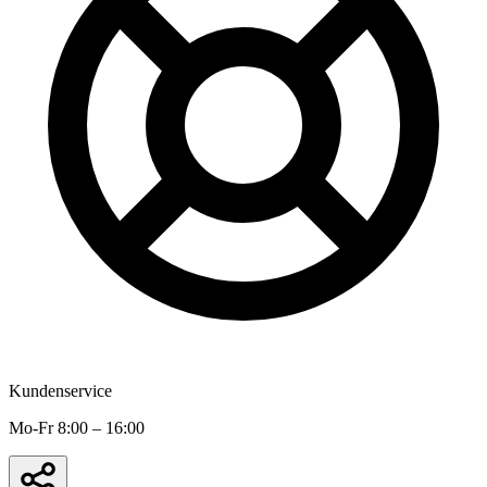
Kundenservice
Mo-Fr 8:00 – 16:00