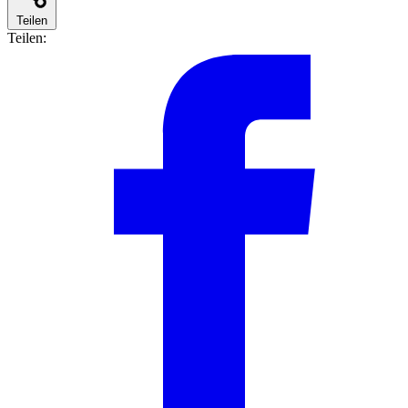
Teilen
Teilen: