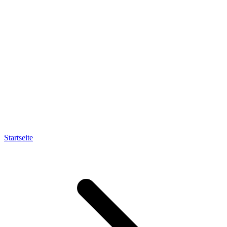
Startseite