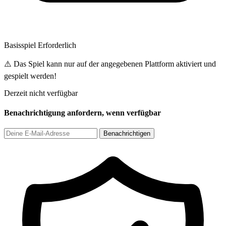
Basisspiel Erforderlich
⚠️ Das Spiel kann nur auf der angegebenen Plattform aktiviert und
gespielt werden!
Derzeit nicht verfügbar
Benachrichtigung anfordern, wenn verfügbar
Benachrichtigen