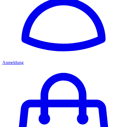
Anmeldung