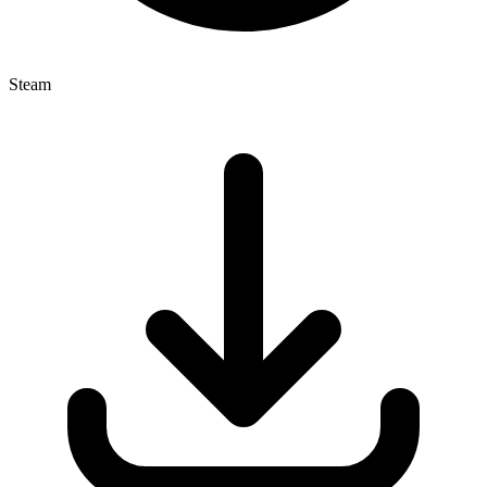
Steam