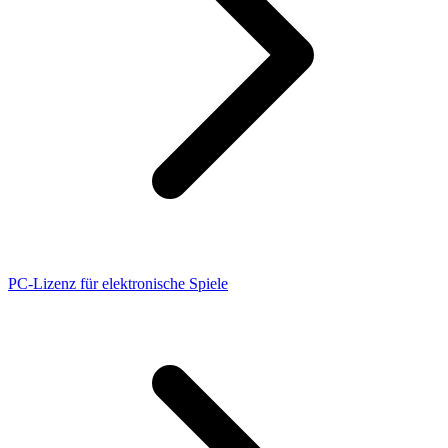
PC-Lizenz für elektronische Spiele