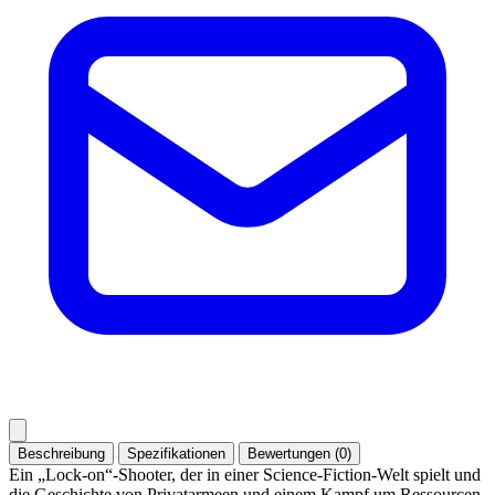
Beschreibung
Spezifikationen
Bewertungen (0)
Ein „Lock-on“-Shooter, der in einer Science-Fiction-Welt spielt und
die Geschichte von Privatarmeen und einem Kampf um Ressourcen