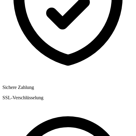
Sichere Zahlung
SSL-Verschlüsselung