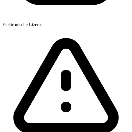
Elektronische Lizenz