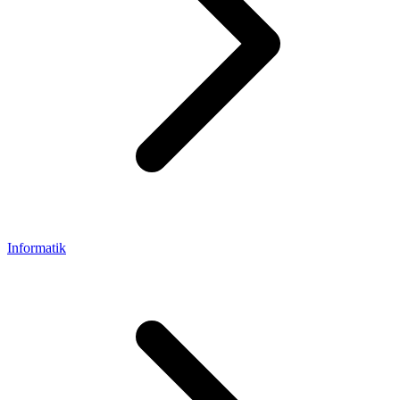
Informatik